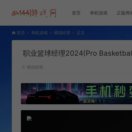
首页
单机游戏
正版商
首页
单机游戏
模拟经营
正文
职业篮球经理2024(Pro Basketba
模拟经营