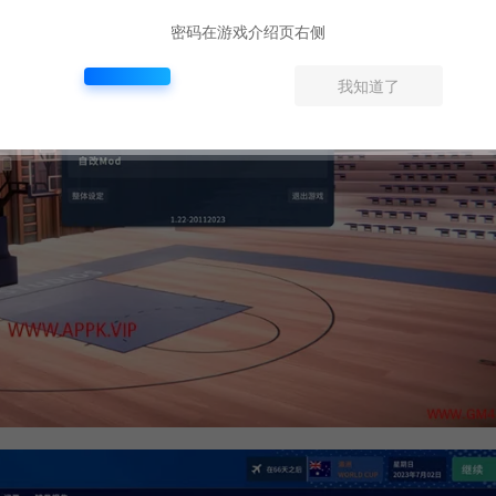
密码在游戏介绍页右侧
我知道了