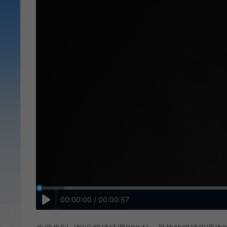
00:00:00 / 00:00:57