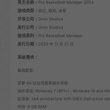
英文名称：
Pro Basketball Manager 2024
游戏类型：
独立, 模拟, 体育
开发公司：
Umix Studios
发行公司：
Umix Studios
游戏系列：
Pro Basketball Manager
发行日期：
2023 年 11 月 21 日
系统需求：
最低配置:
需要 64 位处理器和操作系统
操作系统: Windows 7 (SP1+) , Windows 10 and Wi
处理器: x64 architecture with SSE2 instruction set
内存: 8 GB RAM