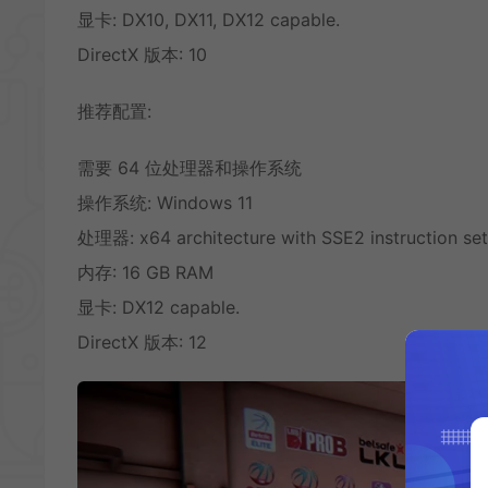
显卡: DX10, DX11, DX12 capable.
DirectX 版本: 10
推荐配置:
需要 64 位处理器和操作系统
操作系统: Windows 11
处理器: x64 architecture with SSE2 instruction set
内存: 16 GB RAM
显卡: DX12 capable.
DirectX 版本: 12