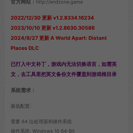
官方网站：
http://endzone.game
2022/12/30 更新 v1.2.8334.16234
2023/10/10 更新 v1.2.8630.30586
2024/8/27 更新 A World Apart: Distant
Places DLC
已打入中文补丁，游戏内无法切换语言，如需英
文，去工具里把英文备份文件覆盖到游戏根目录
系统需求：
最低配置:
需要 64 位处理器和操作系统
操作系统: Windows 10 64-Bit