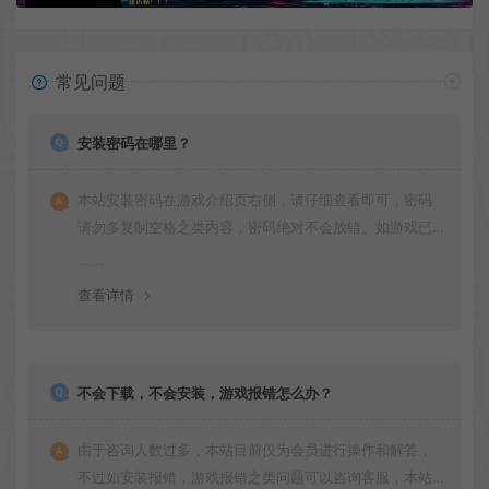
常见问题
安装密码在哪里？
本站安装密码在游戏介绍页右侧，请仔细查看即可，密码
请勿多复制空格之类内容，密码绝对不会放错。如游戏已
更新多次版本，旧版本可能与新版密码不同，请下载最新
版安装即可。
查看详情
不会下载，不会安装，游戏报错怎么办？
由于咨询人数过多，本站目前仅为会员进行操作和解答，
不过如安装报错，游戏报错之类问题可以咨询客服，本站