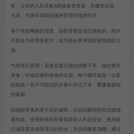
务。让你的人民采集&精炼各类资源，并建造街道、
仓库、市场等基础设施来管理驻地的经济。
每个地面网格的湿度、辐射度都是动态模拟的。雨水
可能会为你带来饮水，也可能会带来辐射侵蚀你的土
地。
气候变幻莫测！迎接反复出现的残酷干旱，做好预先
准备，存储足够的食物和水源。每个循环都是一次新
的挑战！在不可阻挡的沙暴中存活下来，重建被摧毁
的家园。
由辐射带来的看不见的威胁，仍在以酸雨的形式侵蚀
着地表。使用特殊的装备保障你人民的安全，使用碳
过滤装置来保障清洁的饮水，为农田建造顶棚，通过