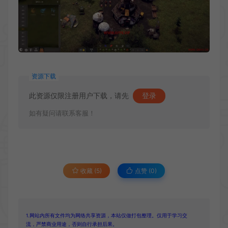
资源下载
此资源仅限注册用户下载，请先
登录
如有疑问请联系客服！
收藏 (5)
点赞 (
0
)
1.网站内所有文件均为网络共享资源，本站仅做打包整理。仅用于学习交
流，严禁商业用途，否则自行承担后果。