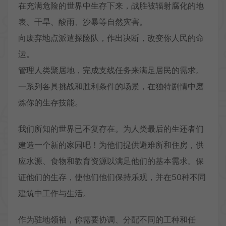
在充满危险的世界中生存下来，战胜被辐射腐化的地
表、干旱、酸雨、沙暴等自然灾害。
向废弃地点派遣探险队，作出决断，改变你人民的命
运。
管理人类聚居地，完成支线任务来满足居民的需求。
一系列各具挑战和胜利条件的场景，在独特剧情中磨
炼你的生存技能。
我们所知的世界已不复存在。为人类最后的生还者们
建造一个新的家园吧！为他们提供避难所和住房，供
应水源、食物和教育资源以满足他们的基本需求。保
证他们的生存，使他们他们保持乐观，并在50种不同
建筑中工作与生活。
作为驻地领袖，你需要协调、分配不同的工种和任