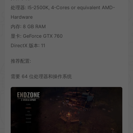
处理器: I5-2500K, 4-Cores or equivalent AMD-
Hardware
内存: 8 GB RAM
显卡: GeForce GTX 760
DirectX 版本: 11
推荐配置:
需要 64 位处理器和操作系统