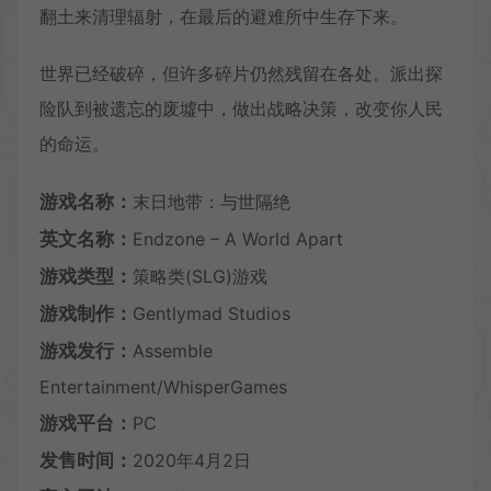
翻土来清理辐射，在最后的避难所中生存下来。
世界已经破碎，但许多碎片仍然残留在各处。派出探
险队到被遗忘的废墟中，做出战略决策，改变你人民
的命运。
游戏名称：
末日地带：与世隔绝
英文名称：
Endzone – A World Apart
游戏类型：
策略类(SLG)游戏
游戏制作：
Gentlymad Studios
游戏发行：
Assemble
Entertainment/WhisperGames
游戏平台：
PC
发售时间：
2020年4月2日