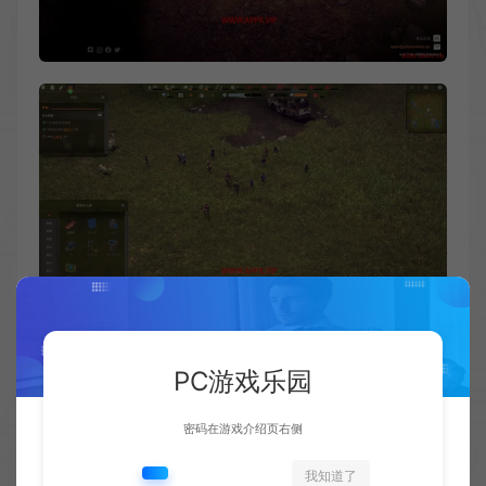
PC游戏乐园
密码在游戏介绍页右侧
我知道了