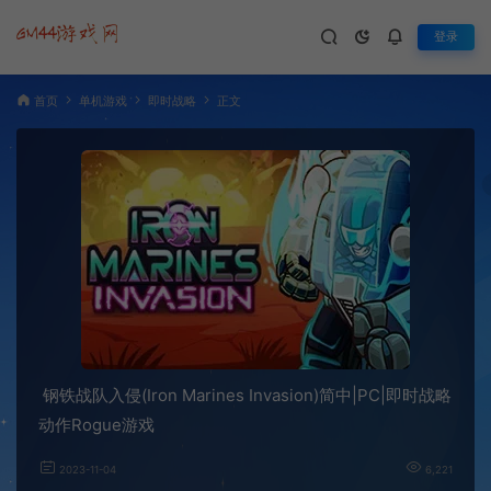
登录
首页
单机游戏
即时战略
正文
钢铁战队入侵(Iron Marines Invasion)简中|PC|即时战略
动作Rogue游戏
2023-11-04
6,221