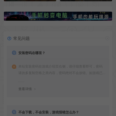
常见问题
安装密码在哪里？
本站安装密码在游戏介绍页右侧，请仔细查看即可，密码
请勿多复制空格之类内容，密码绝对不会放错。如游戏已
更新多次版本，旧版本可能与新版密码不同，请下载最新
版安装即可。
查看详情
不会下载，不会安装，游戏报错怎么办？