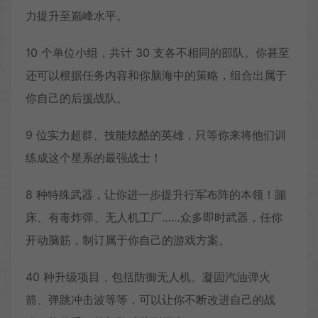
力提升至巅峰水平。
10 个单位小组，共计 30 支各不相同的部队。你甚至
还可以根据任务内容和你脑海中的策略，组合出属于
你自己的后援战队。
9 位实力超群、技能炫酷的英雄，只等你来将他们训
练成这个星系的最强战士！
8 种特殊武器，让你进一步提升行军布阵的本领！蹦
床、有毒炸弹、无人机工厂……众多即时武器，任你
开动脑筋，制订属于你自己的游戏方案。
40 种升级项目，包括防御无人机、凝固汽油弹火
箭、弹跳冲击波等等，可以让你不断改进自己的战