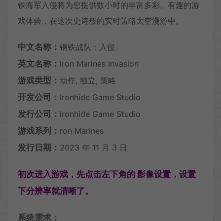
铁海军入侵将为您提供数小时的丰富多彩、有趣的游
戏体验，在这次史诗般的实时策略太空漫游中。
中文名称：
钢铁战队：入侵
英文名称：
Iron Marines Invasion
游戏类型：
动作, 独立, 策略
开发公司：
Ironhide Game Studio
发行公司：
Ironhide Game Studio
游戏系列：
ron Marines
发行日期：
2023 年 11 月 3 日
初次进入游戏，先点击左下角的 影像设置，设置
下分辨率就清晰了。
系统需求：