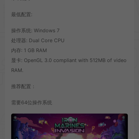
最低配置:
操作系统: Windows 7
处理器: Dual Core CPU
内存: 1 GB RAM
显卡: OpenGL 3.0 compliant with 512MB of video
RAM.
推荐配置：
需要64位操作系统