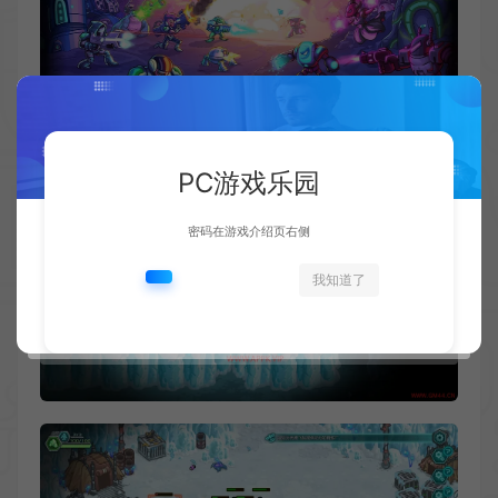
PC游戏乐园
密码在游戏介绍页右侧
我知道了