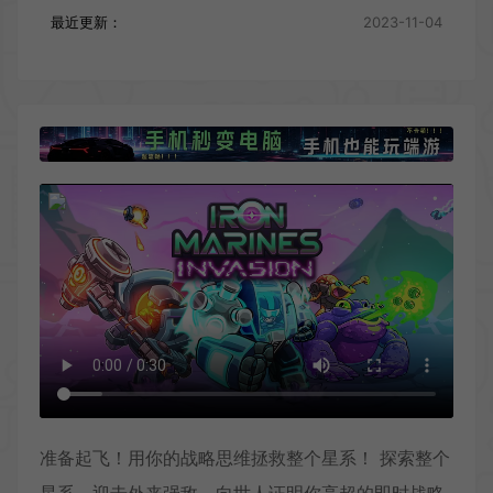
最近更新：
2023-11-04
准备起飞！用你的战略思维拯救整个星系！ 探索整个