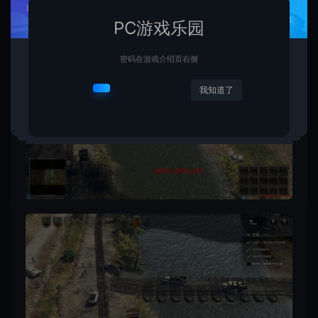
PC游戏乐园
密码在游戏介绍页右侧
我知道了