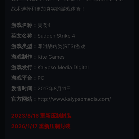
战术选择和更加真实的游戏体验！
游戏名称：
突袭4
英文名称：
Sudden Strike 4
游戏类型：
即时战略类(RTS)游戏
游戏制作：
Kite Games
游戏发行：
Kalypso Media Digital
游戏平台：
PC
发售时间：
2017年8月11日
官方网站：
http://www.kalypsomedia.com/
2023/8/16 重新压制封装
2026/1/17 重新压制封装