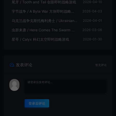
尾牙 / Tooth and Tail 创新即时战略游戏
2026-04-10
字节战争 / A Byte War 方块即时战略游戏
2026-04-03
乌克兰战争戈斯托梅利勇士 / Ukrainian Warfare Gostomel Heroes 即时战略游戏
2026-04-01
虫群来袭 / Here Comes The Swarm 生存即时战略游戏
2026-03-06
星萼 / Calyx 科幻太空即时战略游戏
2026-01-30
发表评论
暂无评论
登录后评论