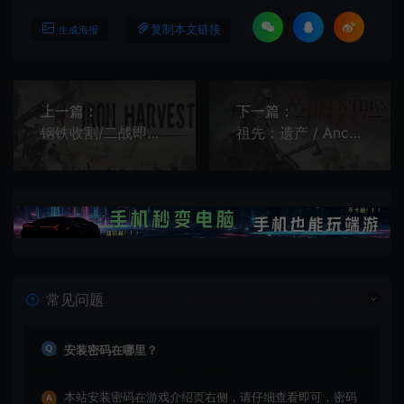
复制本文链接
生成海报
上一篇：
下一篇：
钢铁收割/二战即时战略游戏 Iron Harvest 下载
祖先：遗产 / Ancestors Legacy 经典即时战略游戏
常见问题
安装密码在哪里？
本站安装密码在游戏介绍页右侧，请仔细查看即可，密码