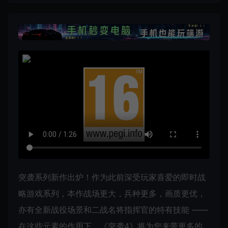
突袭系列新作出炉！作为此前深受玩家喜爱的即时战
略游戏系列，本作战场更大，兵种更多，画质更优，
亦有全新战役场景和二战名将指挥官的特有技能 ――
在这些元素的作用下，《突袭4》将为您来带更多的