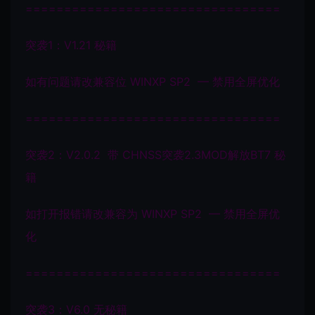
=================================
突袭1：V1.21 秘籍
如有问题请改兼容位 WINXP SP2 — 禁用全屏优化
=================================
突袭2：V2.0.2 带 CHNSS突袭2.3MOD解放BT7 秘
籍
如打开报错请改兼容为 WINXP SP2 — 禁用全屏优
化
=================================
突袭3：V6.0 无秘籍