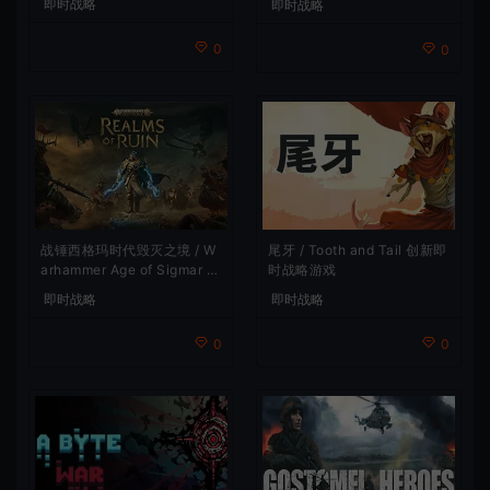
即时战略
即时战略
0
0
战锤西格玛时代毁灭之境 / W
尾牙 / Tooth and Tail 创新即
arhammer Age of Sigmar R
时战略游戏
ealms of Ruin 即时战略游戏
即时战略
即时战略
0
0