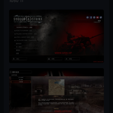
1050 Ti