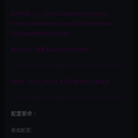
打开报错：C: Trunk CodeSource Common
Network NetInterface.cpp(50):NetInterface:
CoCreatelnstance Failed
解决办法：需要安装DirectPlay组件
=================================
突袭4：V1.15.30043 太平洋战争DLC 修改器
=================================
配置要求：
最低配置: