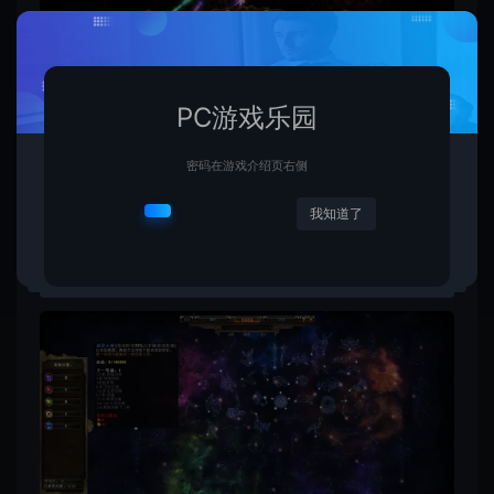
PC游戏乐园
密码在游戏介绍页右侧
我知道了