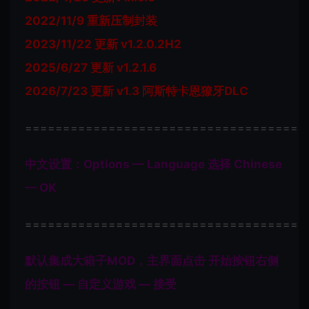
2022/11/9 重新压制封装
2023/11/22 更新 v1.2.0.2H2
2025/6/27 更新 v1.2.1.6
2026/7/23 更新 v1.3 阿斯特卡恩獠牙DLC
=====================================
中文设置：Options — Language 选择 Chinese
— OK
=====================================
默认集成大箱子MOD，主界面点击 开始按钮右侧
的按钮 — 自定义游戏 — 接受