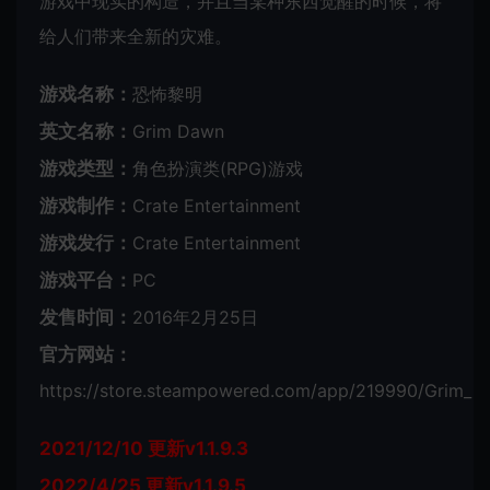
游戏中现实的构造，并且当某种东西觉醒的时候，将
给人们带来全新的灾难。
游戏名称：
恐怖黎明
英文名称：
Grim Dawn
游戏类型：
角色扮演类(RPG)游戏
游戏制作：
Crate Entertainment
游戏发行：
Crate Entertainment
游戏平台：
PC
发售时间：
2016年2月25日
官方网站：
https://store.steampowered.com/app/219990/Grim_D
2021/12/10 更新v1.1.9.3
2022/4/25 更新v1.1.9.5