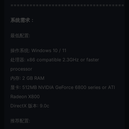
=====================================
系统需求：
最低配置:
操作系统: Windows 10 / 11
处理器: x86 compatible 2.3GHz or faster
processor
内存: 2 GB RAM
显卡: 512MB NVIDIA GeForce 6800 series or ATI
Radeon X800
DirectX 版本: 9.0c
推荐配置: