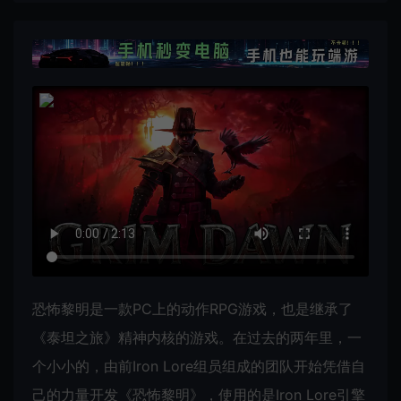
恐怖黎明是一款PC上的动作RPG游戏，也是继承了
《泰坦之旅》精神内核的游戏。在过去的两年里，一
个小小的，由前Iron Lore组员组成的团队开始凭借自
己的力量开发《恐怖黎明》，使用的是Iron Lore引擎