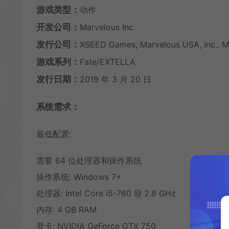
游戏类型：
动作
开发公司：
Marvelous Inc.
发行公司：
XSEED Games, Marvelous USA, Inc., M
游戏系列：
Fate/EXTELLA
发行日期：
2019 年 3 月 20 日
系统需求：
最低配置:
需要 64 位处理器和操作系统
操作系统: Windows 7+
处理器: Intel Core i5-760 @ 2.8 GHz
内存: 4 GB RAM
显卡: NVIDIA GeForce GTX 750