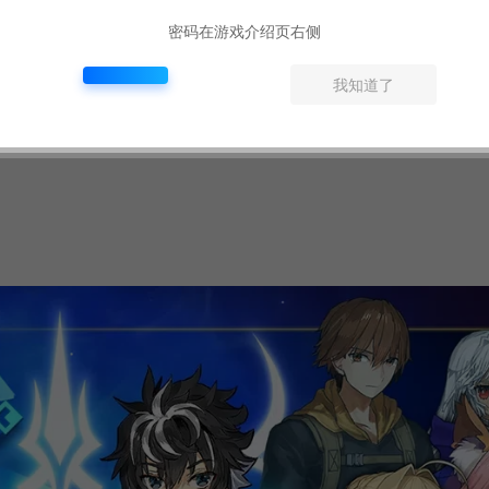
密码在游戏介绍页右侧
我知道了