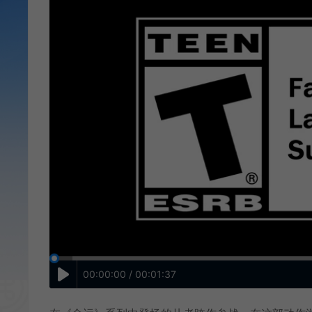
00:00:00 / 00:01:37