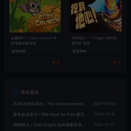
温馨踏叶 / Cozy Crunch 休
挖到地心！ / Diggin 休闲增
闲增量探索游戏
量挖矿游戏
益智休闲
益智休闲
0
0
猜你喜欢
不/存在的莉莉丝 / The NOexistenceN of Lilith 动态形象桌面互动游戏
2026-08-04
账单必须支付 / Bills Must Be Paid 解压增量肉鸽休闲游戏
2026-07-31
厨师骑士 / Chef Knight 休闲增量养成游戏
2026-07-27