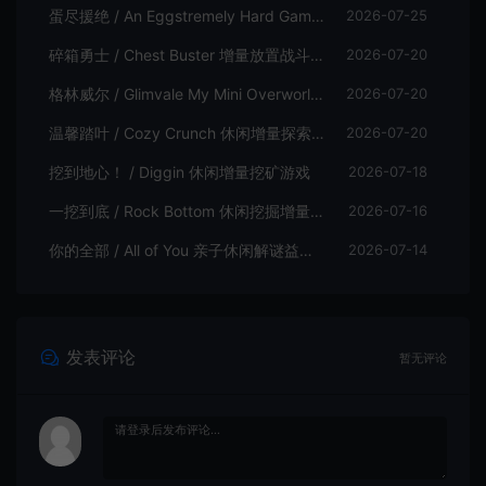
蛋尽援绝 / An Eggstremely Hard Game 休闲合作闯关游戏
2026-07-25
碎箱勇士 / Chest Buster 增量放置战斗游戏
2026-07-20
格林威尔 / Glimvale My Mini Overworld 单人放置挂机城市建造游戏
2026-07-20
温馨踏叶 / Cozy Crunch 休闲增量探索游戏
2026-07-20
挖到地心！ / Diggin 休闲增量挖矿游戏
2026-07-18
一挖到底 / Rock Bottom 休闲挖掘增量游戏
2026-07-16
你的全部 / All of You 亲子休闲解谜益智游戏
2026-07-14
发表评论
暂无评论