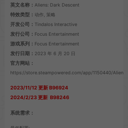
英文名称：
Aliens: Dark Descent
特效类型：
动作, 策略
开发公司：
Tindalos Interactive
发行公司：
Focus Entertainment
游戏系列：
Focus Entertainment
发行日期：
2023 年 6 月 20 日
官方网站：
https://store.steampowered.com/app/1150440/Aliens
2023/11/12 更新 B96924
2024/2/23 更新 B98246
系统需求：