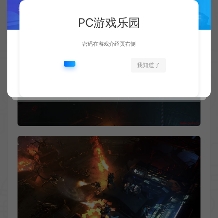
PC游戏乐园
密码在游戏介绍页右侧
我知道了