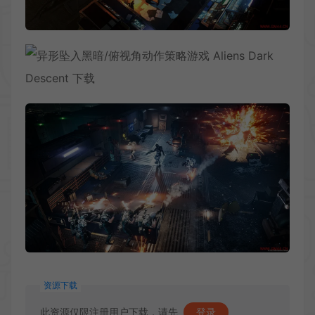
资源下载
此资源仅限注册用户下载，请先
登录