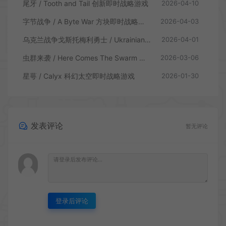
尾牙 / Tooth and Tail 创新即时战略游戏
2026-04-10
字节战争 / A Byte War 方块即时战略游戏
2026-04-03
乌克兰战争戈斯托梅利勇士 / Ukrainian Warfare Gostomel Heroes 即时战略游戏
2026-04-01
虫群来袭 / Here Comes The Swarm 生存即时战略游戏
2026-03-06
星萼 / Calyx 科幻太空即时战略游戏
2026-01-30
发表评论
暂无评论
登录后评论