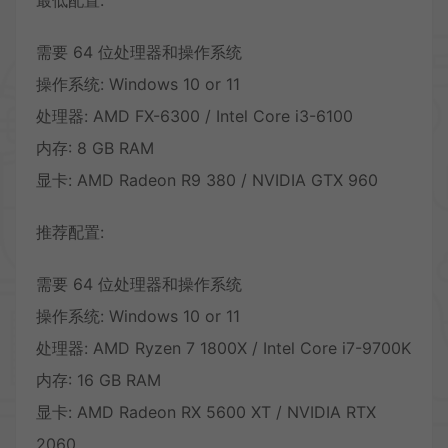
最低配置:
需要 64 位处理器和操作系统
操作系统: Windows 10 or 11
处理器: AMD FX-6300 / Intel Core i3-6100
内存: 8 GB RAM
显卡: AMD Radeon R9 380 / NVIDIA GTX 960
推荐配置:
需要 64 位处理器和操作系统
操作系统: Windows 10 or 11
处理器: AMD Ryzen 7 1800X / Intel Core i7-9700K
内存: 16 GB RAM
显卡: AMD Radeon RX 5600 XT / NVIDIA RTX
2060