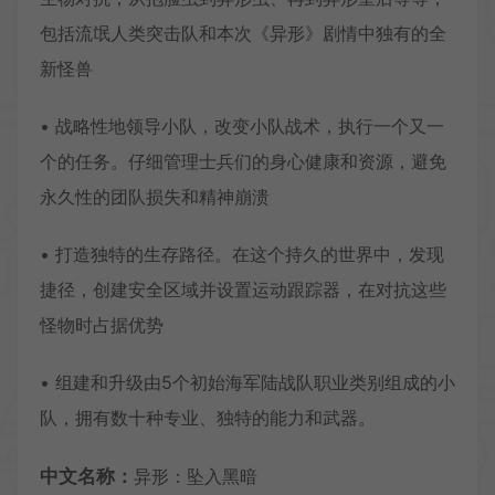
包括流氓人类突击队和本次《异形》剧情中独有的全
新怪兽
• 战略性地领导小队，改变小队战术，执行一个又一
个的任务。仔细管理士兵们的身心健康和资源，避免
永久性的团队损失和精神崩溃
• 打造独特的生存路径。在这个持久的世界中，发现
捷径，创建安全区域并设置运动跟踪器，在对抗这些
怪物时占据优势
• 组建和升级由5个初始海军陆战队职业类别组成的小
队，拥有数十种专业、独特的能力和武器。
中文名称：
异形：坠入黑暗