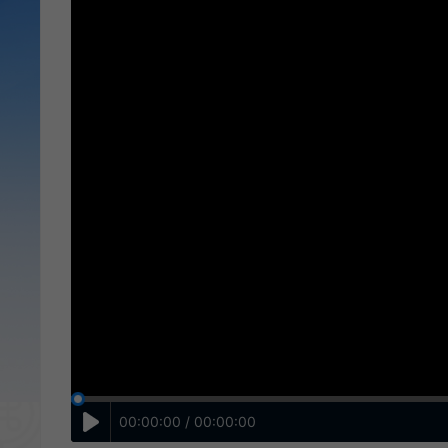
00:00:00 / 00:00:00