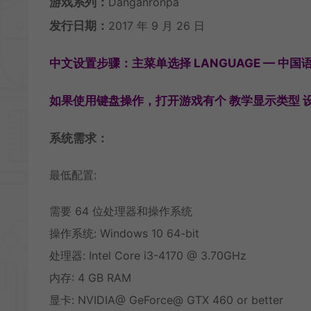
游戏系列：
Danganronpa
发行日期：
2017 年 9 月 26 日
中文设置步骤：主菜单选择 LANGUAGE — 中国语 
如果使用键盘操作，打开游戏有个 教学显示类型 设
系统需求：
最低配置:
需要 64 位处理器和操作系统
操作系统: Windows 10 64-bit
处理器: Intel Core i3-4170 @ 3.70GHz
内存: 4 GB RAM
显卡: NVIDIA@ GeForce@ GTX 460 or better