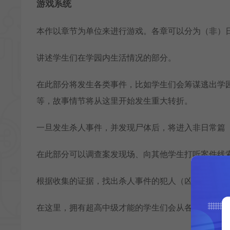
游戏系统
本作以章节为单位来进行游戏。各章可以分为（非）
讲述学生们在学园内生活情况的部分。
在此部分将发生各类事件，比如学生们会筹谋逃出学园
等，故事情节将从这里开始发生重大转折。
一旦发生杀人事件，并发现尸体后，将进入非日常篇
在此部分可以调查案发现场、向其他学生打听案件线
根据收集的证据，找出杀人事件的犯人（凶手），这称
在这里，拥有超高中级才能的学生们会从各种角度对