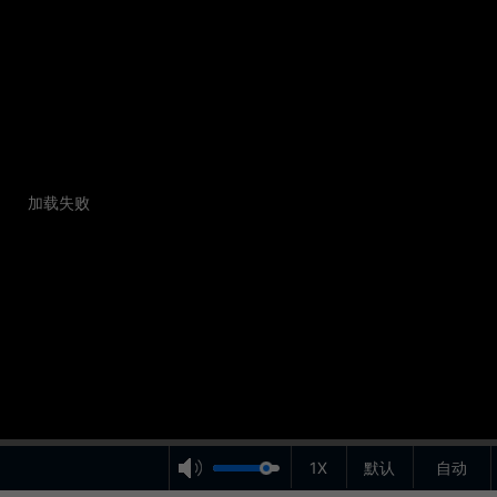
加载失败
1X
默认
自动