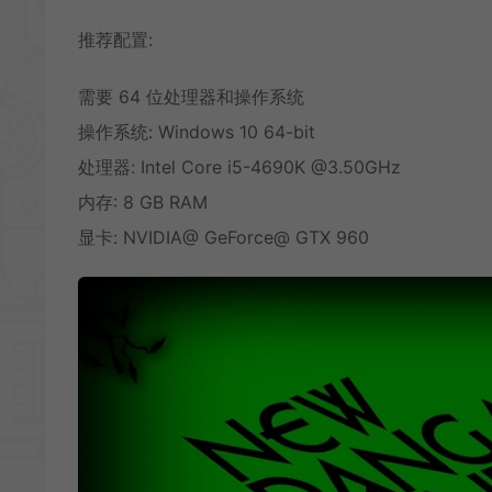
推荐配置:
需要 64 位处理器和操作系统
操作系统: Windows 10 64-bit
处理器: Intel Core i5-4690K @3.50GHz
内存: 8 GB RAM
显卡: NVIDIA@ GeForce@ GTX 960