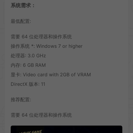
系统需求：
最低配置:
需要 64 位处理器和操作系统
操作系统 *: Windows 7 or higher
处理器: 3.0 GHz
内存: 6 GB RAM
显卡: Video card with 2GB of VRAM
DirectX 版本: 11
推荐配置:
需要 64 位处理器和操作系统