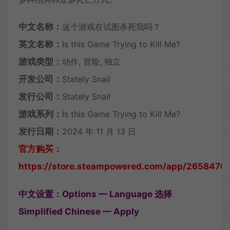
中文名称：
这个游戏在试图杀死我吗？
英文名称：
Is this Game Trying to Kill Me?
游戏类型：
动作, 冒险, 独立
开发公司：
Stately Snail
发行公司：
Stately Snail
游戏系列：
Is this Game Trying to Kill Me?
发行日期：
2024 年 11 月 13 日
官方购买：
https://store.steampowered.com/app/2658470/I
中文设置：Options — Language 选择
Simplified Chinese — Apply