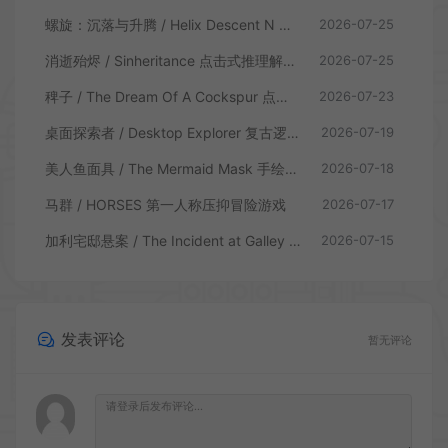
螺旋：沉落与升腾 / Helix Descent N Ascent 解谜冒险游戏
2026-07-25
消逝殆烬 / Sinheritance 点击式推理解谜游戏
2026-07-25
稗子 / The Dream Of A Cockspur 点击式剧情解谜游戏
2026-07-23
桌面探索者 / Desktop Explorer 复古逻辑解密游戏
2026-07-19
美人鱼面具 / The Mermaid Mask 手绘点击侦探解谜游戏
2026-07-18
马群 / HORSES 第一人称压抑冒险游戏
2026-07-17
加利宅邸悬案 / The Incident at Galley House 侦探解密推理游戏
2026-07-15
发表评论
暂无评论