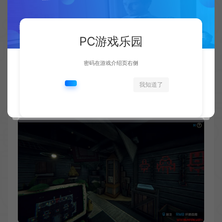
PC游戏乐园
密码在游戏介绍页右侧
我知道了