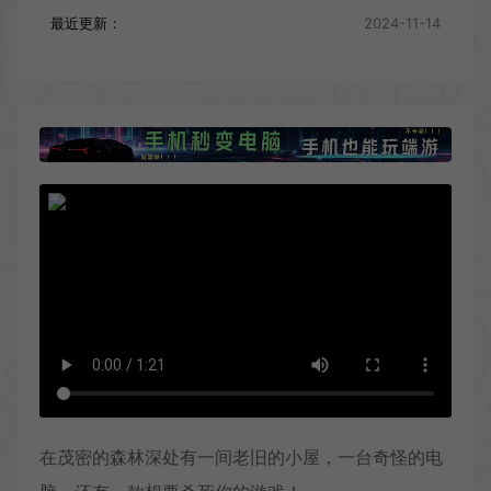
最近更新：
2024-11-14
在茂密的森林深处有一间老旧的小屋，一台奇怪的电