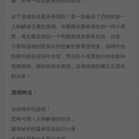
脑，还有一款想要杀死你的游戏！
这个游戏在试图杀死我吗？是一款融合了恐怖和第一
人称解谜元素的游戏。你被困在森林深处的一间小屋
里，屋主建议你玩一个电脑游戏来换取自由。但是，
小屋和游戏的联系比你想象的要紧密得多。游戏中的
陷阱开始在现实中出现，而你在小屋里的行动会影响
电脑游戏。很快你就会发现，这场游戏的赌注正是你
的生命！
游戏特点：
在游戏中玩游戏！
恐怖与第一人称解谜的结合；
藏有秘密的森林深处的旧小屋；
多种结局和众多死亡方式。