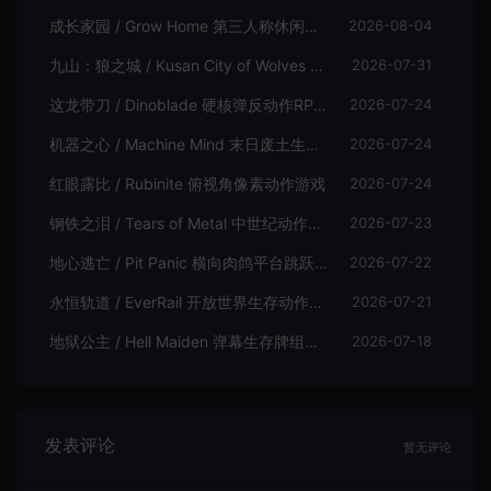
成长家园 / Grow Home 第三人称休闲动作游戏
2026-08-04
九山：狼之城 / Kusan City of Wolves 硬核俯视角动作游戏
2026-07-31
这龙带刀 / Dinoblade 硬核弹反动作RPG游戏
2026-07-24
机器之心 / Machine Mind 末日废土生存动作游戏
2026-07-24
红眼露比 / Rubinite 俯视角像素动作游戏
2026-07-24
钢铁之泪 / Tears of Metal 中世纪动作肉鸽游戏
2026-07-23
地心逃亡 / Pit Panic 横向肉鸽平台跳跃游戏
2026-07-22
永恒轨道 / EverRail 开放世界生存动作游戏
2026-07-21
地狱公主 / Hell Maiden 弹幕生存牌组动作游戏
2026-07-18
发表评论
暂无评论