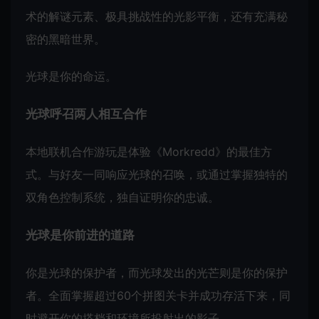
术的解谜元素、极具挑战性的光影平衡，还有充满秘
密的黑暗世界。
光球是你的命运。
光球呼召两人相互合作
本地联机合作游玩是体验《Morkredd》的最佳方
式。与好友一同响应光球的召唤，或通过掌握独特的
双角色控制系统，独自证明你的忠诚。
光球是你前进的道路
你是光球的保护者，而光球发出的光芒则是你的保护
者。全面掌握超过60个拼图关卡并成功存活下来，同
时避开你的搭档和环境所投射出的影子。