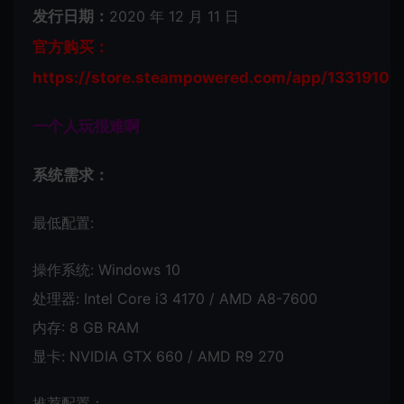
发行日期：
2020 年 12 月 11 日
官方购买：
https://store.steampowered.com/app/1331910/
一个人玩很难啊
系统需求：
最低配置:
操作系统: Windows 10
处理器: Intel Core i3 4170 / AMD A8-7600
内存: 8 GB RAM
显卡: NVIDIA GTX 660 / AMD R9 270
推荐配置：