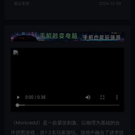
最近更新：
2024-12-09
《Morkredd》是一款紧张刺激、以物理为基础的合
作拼图游戏，供1-2名玩家游玩。游戏中融合了讲求技