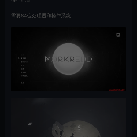
需要64位处理器和操作系统