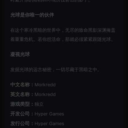
光球是你唯一的伙伴
在这个寒冷黑暗的世界中，无尽的致命黑影深渊掩盖
着重重危机。若你想活命，那就必须紧紧跟随光球。
凝视光球
发掘光球的远古秘密，一切尽藏于黑暗之中。
中文名称：
Morkredd
英文名称：
Morkredd
游戏类型：
独立
开发公司：
Hyper Games
发行公司：
Hyper Games