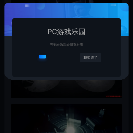
PC游戏乐园
密码在游戏介绍页右侧
我知道了