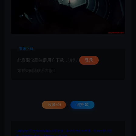
资源下载
此资源仅限注册用户下载，请先
登录
如有疑问请联系客服！
收藏 (0)
点赞 (
0
)
1.网站内所有文件均为网络共享资源，本站仅做打包整理。仅用于学习交