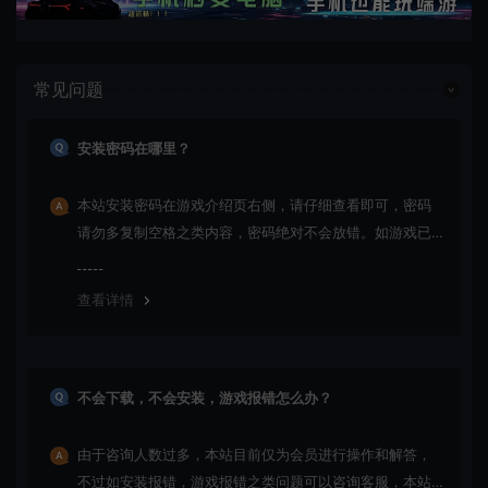
常见问题
安装密码在哪里？
本站安装密码在游戏介绍页右侧，请仔细查看即可，密码
请勿多复制空格之类内容，密码绝对不会放错。如游戏已
更新多次版本，旧版本可能与新版密码不同，请下载最新
版安装即可。
查看详情
不会下载，不会安装，游戏报错怎么办？
由于咨询人数过多，本站目前仅为会员进行操作和解答，
不过如安装报错，游戏报错之类问题可以咨询客服，本站