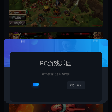
PC游戏乐园
密码在游戏介绍页右侧
我知道了