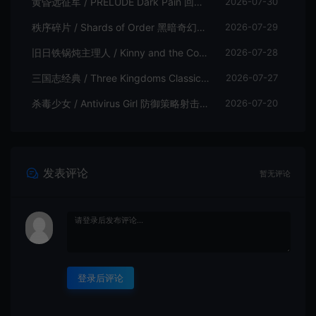
黄昏远征军 / PRELUDE Dark Pain 回合制策略战棋游戏
2026-07-30
秩序碎片 / Shards of Order 黑暗奇幻卡牌CRPG策略游戏
2026-07-29
旧日铁锅炖主理人 / Kinny and the Cosmic Cauldron 休闲卡片肉鸽策略游戏
2026-07-28
三国志经典 / Three Kingdoms Classic 回合制大战略游戏
2026-07-27
杀毒少女 / Antivirus Girl 防御策略射击游戏
2026-07-20
发表评论
暂无评论
登录后评论