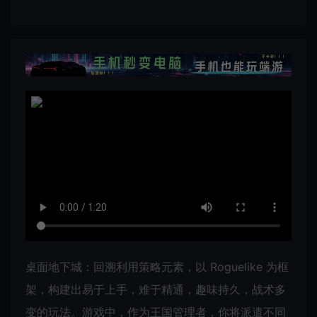
桌面地下城：回溯利用策略元素，以 Roguelike 为框
架，构建出易于上手，难于精通，趣味持久，战术多
变的玩法。游戏中，作为王国管理者，你将派遣不同