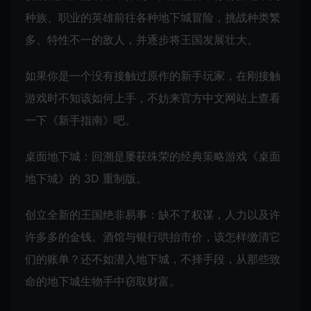
种族、职业的英雄前往各种地下城冒险，挑战种类繁
多、特性不一的敌人，并逐步将王国发展壮大。
如果你是一个没有接触过原作的新手玩家，在刚接触
游戏时不知该如何上手，不妨来官方中文网站上查看
一下《新手指南》吧。
桌面地下城：回溯是屡获殊荣的经典策略游戏《桌面
地下城》的 3D 重制版。
创立全新的王国绝非易事：缺不了权谋，人力以及许
许多多的金钱。酒馆与银行哄抬市价，该怎样缴清它
们的账单？还不如潜入地下城，不择手段，从那些致
命的地下城生物手中窃取财富。