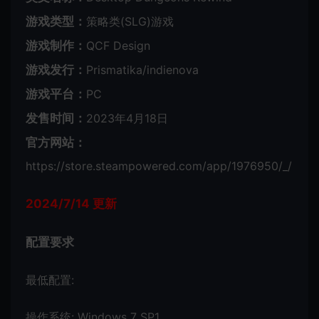
游戏类型：
策略类(SLG)游戏
游戏制作：
QCF Design
游戏发行：
Prismatika/indienova
游戏平台：
PC
发售时间：
2023年4月18日
官方网站：
https://store.steampowered.com/app/1976950/_/
2024/7/14 更新
配置要求
最低配置:
操作系统: Windows 7 SP1