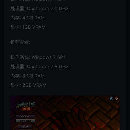
处理器: Dual Core 2.0 GHz+
内存: 4 GB RAM
显卡: 1GB VRAM
推荐配置:
操作系统: Windows 7 SP1
处理器: Dual Core 2.8 GHz+
内存: 8 GB RAM
显卡: 2GB VRAM