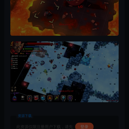
资源下载
此资源仅限注册用户下载，请先
登录