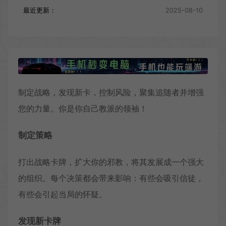
最近更新：
2025-08-10
制定战略，发现新卡，控制风险，聚集追随者并增强
您的力量。你是你自己教派的领袖！
制定策略
打出战略卡牌，扩大你的邪教，将其发展成一个强大
的组织。每个决策都会带来影响：有些会吸引信徒，
有些会引起当局的怀疑。
发现新卡牌