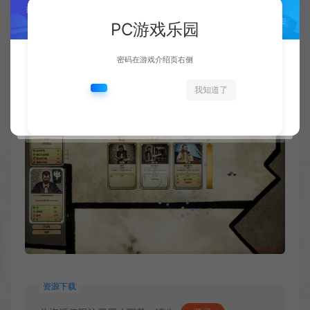
PC游戏乐园
密码在游戏介绍页右侧
我知道了
资源下载