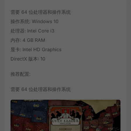
需要 64 位处理器和操作系统
操作系统: Windows 10
处理器: Intel Core i3
内存: 4 GB RAM
显卡: Intel HD Graphics
DirectX 版本: 10
推荐配置:
需要 64 位处理器和操作系统