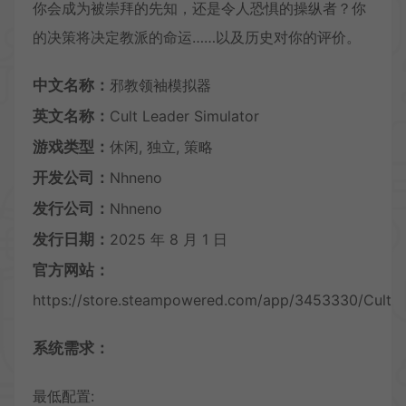
你会成为被崇拜的先知，还是令人恐惧的操纵者？你
的决策将决定教派的命运……以及历史对你的评价。
中文名称：
邪教领袖模拟器
英文名称：
Cult Leader Simulator
游戏类型：
休闲, 独立, 策略
开发公司：
Nhneno
发行公司：
Nhneno
发行日期：
2025 年 8 月 1 日
官方网站：
https://store.steampowered.com/app/3453330/Cult_L
系统需求：
最低配置: