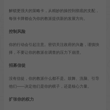
解锁更强大的策略卡，从精妙的操控到彻底的支配，
每张卡牌都会为你的教派提供新的发展方向。
控制风险
你的行动会引起注意。密切关注政府的兴趣，谨慎抉
择，不要让你的教派在调查的压力下崩溃。
招募信徒
没有信徒，你的教派什么都不是。鼓舞、洗脑、引导
他们——决定他们是你的棋子，还是核心力量。
扩张你的权力