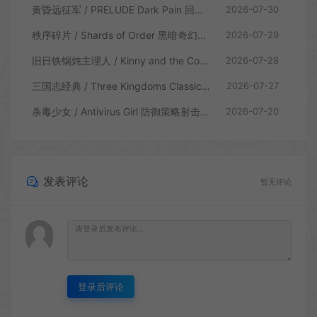
黄昏远征军 / PRELUDE Dark Pain 回合制策略战棋游戏
2026-07-30
秩序碎片 / Shards of Order 黑暗奇幻卡牌CRPG策略游戏
2026-07-29
旧日铁锅炖主理人 / Kinny and the Cosmic Cauldron 休闲卡片肉鸽策略游戏
2026-07-28
三国志经典 / Three Kingdoms Classic 回合制大战略游戏
2026-07-27
杀毒少女 / Antivirus Girl 防御策略射击游戏
2026-07-20
发表评论
暂无评论
登录后评论