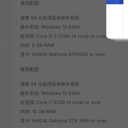
最低配置:
需要 64 位处理器和操作系统
操作系统: Windows 10 64bit
处理器: Core i5 2.7GHz (4 core) or over
内存: 8 GB RAM
显卡: NVIDIA GeForce GTX1050 or over
推荐配置:
需要 64 位处理器和操作系统
操作系统: Windows 10 64bit
处理器: Core i7 6700 (4 core) or over
内存: 16 GB RAM
显卡: NVIDIA GeForce GTX 1660 or over