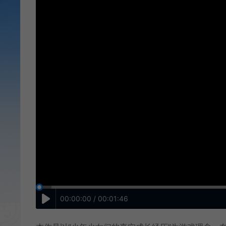
00:00:00 / 00:01:46