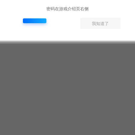
密码在游戏介绍页右侧
我知道了