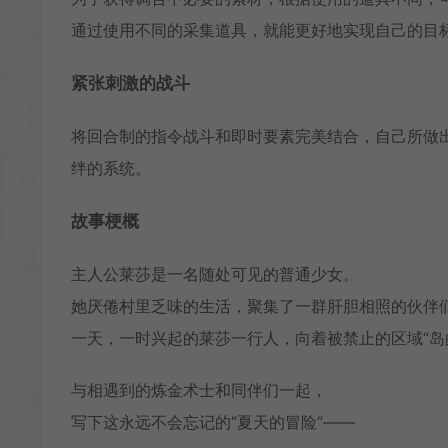
通过使用不同的采集道具，就能更好地实现自己的目
紧张刺激的战斗
将回合制的指令战斗和即时要素完美结合，自己所做
绊的系统。
故事梗概
主人公莱莎是一名随处可见的普通少女。
她厌倦村里乏味的生活，聚集了一群肝胆相照的伙伴
一天，一时兴起的莱莎一行人，向着被禁止的区域“岛
与相遇到的炼金术士和同伴们一起，
写下这永远不会忘记的“夏天的冒险”――