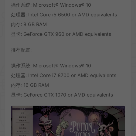
操作系统: Microsoft® Windows® 10
处理器: Intel Core i5 6500 or AMD equivalents
内存: 8 GB RAM
显卡: GeForce GTX 960 or AMD equivalents
推荐配置:
操作系统: Microsoft® Windows® 10
处理器: Intel Core i7 8700 or AMD equivalents
内存: 16 GB RAM
显卡: GeForce GTX 1070 or AMD equivalents