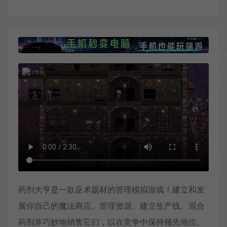
药剂大亨是一款巫术题材的管理模拟游戏！建立和发
展你自己的魔法商店。管理资源、建立生产线、混合
药剂并巧妙地销售它们，以在竞争中保持领先地位。