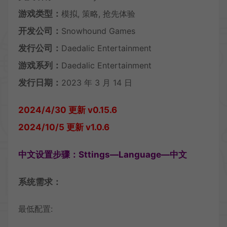
游戏类型：
模拟, 策略, 抢先体验
开发公司：
Snowhound Games
发行公司：
Daedalic Entertainment
游戏系列：
Daedalic Entertainment
发行日期：
2023 年 3 月 14 日
2024/4/30 更新 v0.15.6
2024/10/5 更新 v1.0.6
中文设置步骤：Sttings—Language—中文
系统需求：
最低配置: