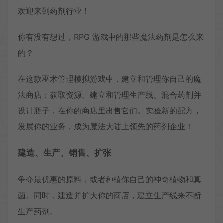
欢迎来到药剂行业！
你有没有想过，RPG 游戏中的那些魔法药剂是怎么来
的？
在这款巫术管理模拟游戏中，建立和管理你自己的魔
法商店：获取资源、建立和管理生产线、混合药剂并
设计瓶子，在你的商店里出售它们。实验新的配方，
发展你的业务，成为魔法大陆上领先的药剂企业！
建造、生产、销售、扩张
争夺最优惠的原料，或者种植你自己的神奇植物和真
菌。同时，建造并扩大你的商店，建立生产线来不断
生产药剂。