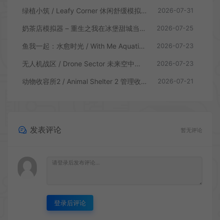
绿植小筑 / Leafy Corner 休闲舒缓模拟游戏
2026-07-31
奶茶店模拟器 – 重生之我在冰堡甜城当店长 / Boba Cafe Simulator 模拟经营游戏
2026-07-25
鱼我一起：水愈时光 / With Me Aquatic Time 休闲养鱼游戏
2026-07-23
无人机战区 / Drone Sector 未来空中炮艇游戏
2026-07-23
动物收容所2 / Animal Shelter 2 管理收容模拟游戏
2026-07-21
发表评论
暂无评论
登录后评论