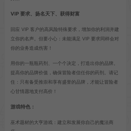
VIP 要求、扬名天下、获得财富
回应 VIP 客户的高风险特殊要求，增加你的利润并建
立你的名声。但要小心：未能满足 VIP 要求同样会对
你的业务造成伤害！
用你的一瓶瓶药剂、一个个决定，打造出你的品牌。
提高你的品牌价值，确保冒险者信任你的药剂。请记
住：只有备受推崇和享有盛誉的品牌，才能让冒险者
心甘情愿地支付高价！
游戏特色：
巫术题材的大亨游戏：建立和发展你自己的魔法商