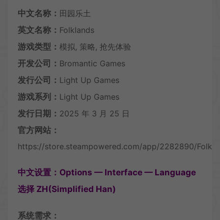
中文名称：
田园乐土
英文名称：
Folklands
游戏类型：
模拟, 策略, 抢先体验
开发公司：
Bromantic Games
发行公司：
Light Up Games
游戏系列：
Light Up Games
发行日期：
2025 年 3 月 25 日
官方网站：
https://store.steampowered.com/app/2282890/Folkla
中文设置：Options — Interface — Language
选择 ZH(Simplified Han)
系统需求：