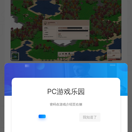
PC游戏乐园
密码在游戏介绍页右侧
我知道了