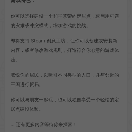
游戏特色：
你可以选择建设一个和平繁荣的定居点，或启用可选
的灾难或冲突模式，增加游戏的挑战。
即将支持 Steam 创意工坊，让你可以创建或安装新
内容，或者修改游戏规则，打造符合你心意的游戏体
验。
取悦你的居民，以吸引不同类型的人口，并与邻近的
王国进行贸易。
你可以与朋友一起玩，也可以独自享受一个轻松的定
居点建设体验。
… 还有更多内容等待你来探索！