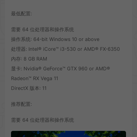
最低配置:
需要 64 位处理器和操作系统
操作系统: 64-bit Windows 10 or above
处理器: Intel® iCore™ i3-530 or AMD® FX-6350
内存: 8 GB RAM
显卡: Nvidia® GeForce™ GTX 960 or AMD®
Radeon™ RX Vega 11
DirectX 版本: 11
推荐配置:
需要 64 位处理器和操作系统