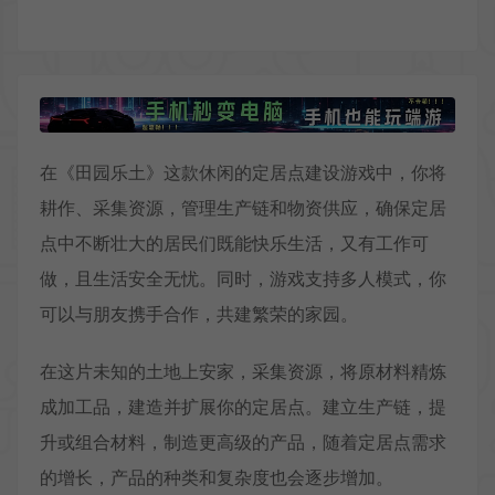
在《田园乐土》这款休闲的定居点建设游戏中，你将
耕作、采集资源，管理生产链和物资供应，确保定居
点中不断壮大的居民们既能快乐生活，又有工作可
做，且生活安全无忧。同时，游戏支持多人模式，你
可以与朋友携手合作，共建繁荣的家园。
在这片未知的土地上安家，采集资源，将原材料精炼
成加工品，建造并扩展你的定居点。建立生产链，提
升或组合材料，制造更高级的产品，随着定居点需求
的增长，产品的种类和复杂度也会逐步增加。