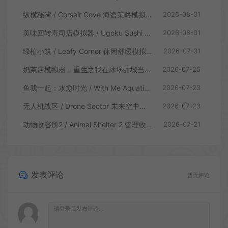
纵横秘湾 / Corsair Cove 海盗策略模拟游戏
2026-08-01
美味回转寿司店模拟器 / Ugoku Sushi Bar 休闲治愈模拟游戏
2026-08-01
绿植小筑 / Leafy Corner 休闲舒缓模拟游戏
2026-07-31
奶茶店模拟器 – 重生之我在冰堡甜城当店长 / Boba Cafe Simulator 模拟经营游戏
2026-07-25
鱼我一起：水愈时光 / With Me Aquatic Time 休闲养鱼游戏
2026-07-23
无人机战区 / Drone Sector 未来空中炮艇游戏
2026-07-23
动物收容所2 / Animal Shelter 2 管理收容模拟游戏
2026-07-21
发表评论
暂无评论