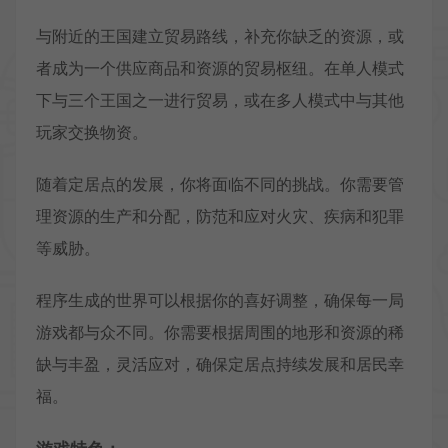
与附近的王国建立贸易路线，补充你缺乏的资源，或
者成为一个供应商品和资源的贸易枢纽。在单人模式
下与三个王国之一进行贸易，或在多人模式中与其他
玩家交换物资。
随着定居点的发展，你将面临不同的挑战。你需要管
理资源的生产和分配，防范和应对火灾、疾病和犯罪
等威胁。
程序生成的世界可以根据你的喜好调整，确保每一局
游戏都与众不同。你需要根据周围的地形和资源的稀
缺与丰盈，灵活应对，确保定居点持续发展和居民幸
福。