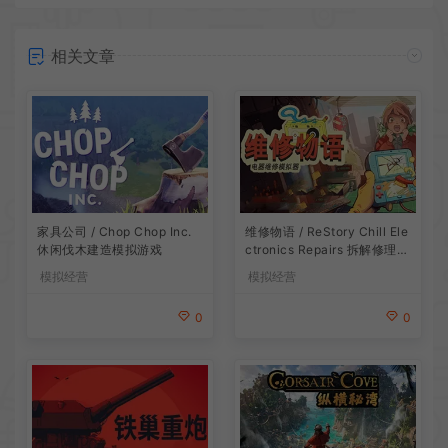
相关文章
家具公司 / Chop Chop Inc.
维修物语 / ReStory Chill Ele
休闲伐木建造模拟游戏
ctronics Repairs 拆解修理模
拟游戏
模拟经营
模拟经营
0
0