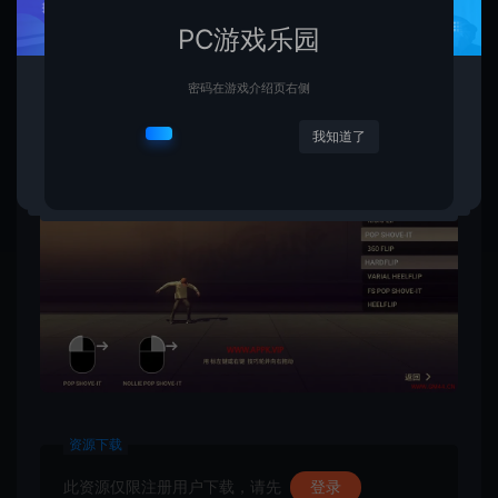
PC游戏乐园
密码在游戏介绍页右侧
我知道了
资源下载
此资源仅限注册用户下载，请先
登录