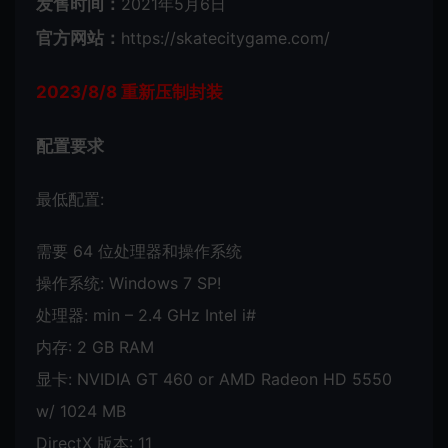
发售时间：
2021年5月6日
官方网站：
https://skatecitygame.com/
2023/8/8 重新压制封装
配置要求
最低配置:
需要 64 位处理器和操作系统
操作系统: Windows 7 SP!
处理器: min – 2.4 GHz Intel i#
内存: 2 GB RAM
显卡: NVIDIA GT 460 or AMD Radeon HD 5550
w/ 1024 MB
DirectX 版本: 11