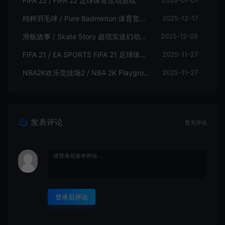
FIFA 22 / FIFA 22 足球体育运动游戏
纯粹羽毛球 / Pure Badminton 体育竞技游戏
2025-12-17
滑板故事 / Skate Story 超现实迷幻动作体育游戏
2025-12-09
FIFA 21 / EA SPORTS FIFA 21 足球体育运动游戏
2025-11-27
NBA2K欢乐竞技场2 / NBA 2K Playgrounds 2 街头篮球体育游戏
2025-11-27
发表评论
暂无评论
登录后评论