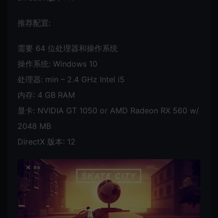
推荐配置:
需要 64 位处理器和操作系统
操作系统: Windows 10
处理器: min – 2.4 GHz Intel i5
内存: 4 GB RAM
显卡: NVIDIA GT 1050 or AMD Radeon RX 560 w/
2048 MB
DirectX 版本: 12