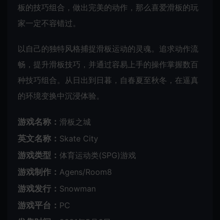
板的技巧组合，做出完美的动作，那么喜爱滑板的玩
家一定不容错过。
以自己的独特风格捕捉滑板运动的灵魂。追求动作流
畅，提升滑板技巧，并通过容易上手的操作掌握数百
种技巧组合。从日出到日暮，自春夏至秋冬，在逼真
的环境变换中沉浸体验。
游戏名称：
滑板之城
英文名称：
Skate City
游戏类型：
体育运动类(SPG)游戏
游戏制作：
Agens/Room8
游戏发行：
Snowman
游戏平台：
PC