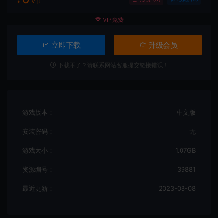
¥
V币
VIP免费
立即下载
升级会员
下载不了？请联系网站客服提交链接错误！
游戏版本：
中文版
安装密码：
无
游戏大小：
1.07GB
资源编号：
39881
最近更新：
2023-08-08