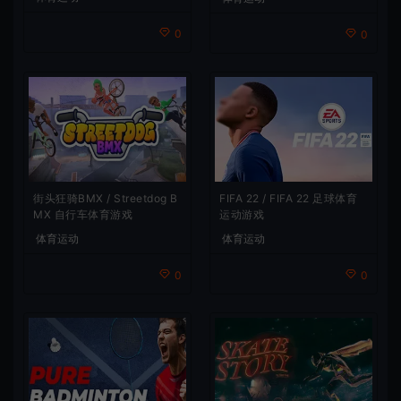
0
0
街头狂骑BMX / Streetdog B
FIFA 22 / FIFA 22 足球体育
MX 自行车体育游戏
运动游戏
体育运动
体育运动
0
0