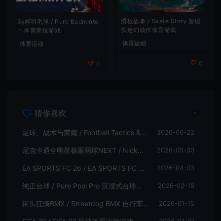
滑板故事 / Skate Story 超现
纯粹羽毛球 / Pure Badminto
实迷幻动作体育游戏
n 体育竞技游戏
体育运动
体育运动
0
0
猜你喜欢
足球、战术与荣耀 / Football Tactics & Glory 足球体育游戏
2026-06-22
尼克卡通全明星极限网球NEXT / Nickelodeon Extreme Tennis Next 休闲体育游戏
2026-05-30
EA SPORTS FC 26 / EA SPORTS FC 26 足球体育游戏
2026-04-03
纯正台球 / Pure Pool Pro 沉浸式台球模拟游戏
2026-02-18
街头狂骑BMX / Streetdog BMX 自行车体育游戏
2026-01-15
2026-01-01