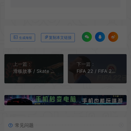
复制本文链接
生成海报
上一篇：
下一篇：
滑板故事 / Skate Story 超现实迷幻动作体育游戏
FIFA 22 / FIFA 22 足球体育运动游戏
常见问题