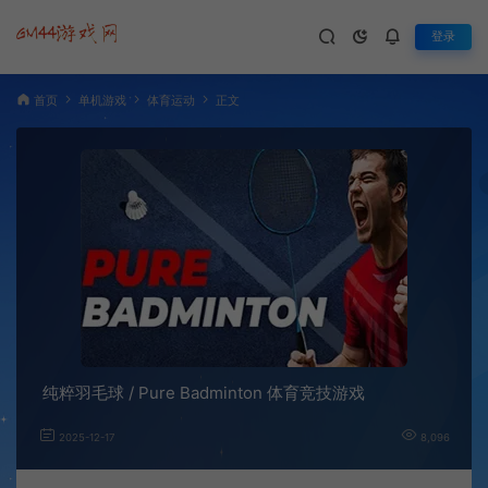
登录
首页
单机游戏
体育运动
正文
纯粹羽毛球 / Pure Badminton 体育竞技游戏
2025-12-17
8,096