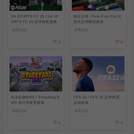
EA SPORTS FC 26 / EA SP
纯正台球 / Pure Pool Pro 沉
ORTS FC 26 足球体育游戏
浸式台球模拟游戏
体育运动
体育运动
0
0
街头狂骑BMX / Streetdog B
FIFA 22 / FIFA 22 足球体育
MX 自行车体育游戏
运动游戏
体育运动
体育运动
0
0