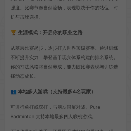
强度。比赛节奏自然流畅，表现取决于你的站位、时
机与击球选择。
🏆 生涯模式：开启你的职业之路
从基层比赛起步，逐步打入世界顶级赛事。通过训练
不断提升实力，攀登基于现实体系构建的排名系统。
你的打法风格将自然养成，能力随比赛表现与训练选
择动态成长。
👥 本地多人游戏（支持最多4名玩家）
可进行单打或双打，与朋友同屏对战。Pure
Badminton 支持本地最多四人联机游戏。