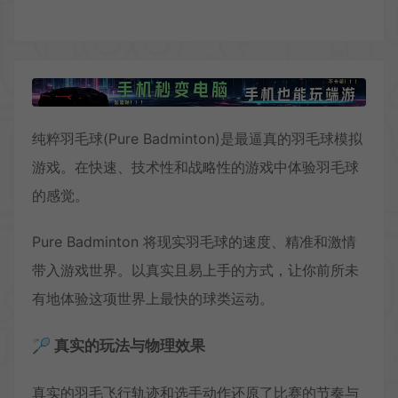
纯粹羽毛球(Pure Badminton)是最逼真的羽毛球模拟
游戏。在快速、技术性和战略性的游戏中体验羽毛球
的感觉。
Pure Badminton 将现实羽毛球的速度、精准和激情
带入游戏世界。以真实且易上手的方式，让你前所未
有地体验这项世界上最快的球类运动。
🏸 真实的玩法与物理效果
真实的羽毛飞行轨迹和选手动作还原了比赛的节奏与