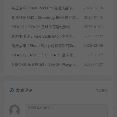
纯正台球 / Pure Pool Pro 沉浸式台球模拟游戏
2026-02-18
街头狂骑BMX / Streetdog BMX 自行车体育游戏
2026-01-15
FIFA 22 / FIFA 22 足球体育运动游戏
2026-01-01
纯粹羽毛球 / Pure Badminton 体育竞技游戏
2025-12-17
滑板故事 / Skate Story 超现实迷幻动作体育游戏
2025-12-09
FIFA 21 / EA SPORTS FIFA 21 足球体育运动游戏
2025-11-27
NBA2K欢乐竞技场2 / NBA 2K Playgrounds 2 街头篮球体育游戏
2025-11-27
发表评论
暂无评论