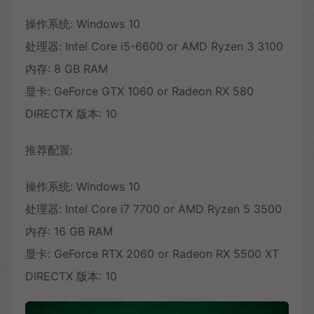
操作系统: Windows 10
处理器: Intel Core i5-6600 or AMD Ryzen 3 3100
内存: 8 GB RAM
显卡: GeForce GTX 1060 or Radeon RX 580
DIRECTX 版本: 10
推荐配置:
操作系统: Windows 10
处理器: Intel Core i7 7700 or AMD Ryzen 5 3500
内存: 16 GB RAM
显卡: GeForce RTX 2060 or Radeon RX 5500 XT
DIRECTX 版本: 10