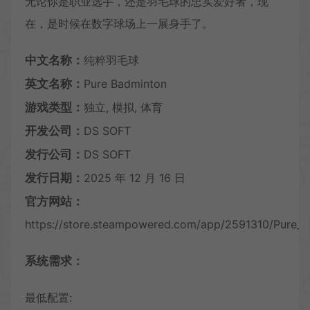
无论你是职业选手，还是羽毛球的忠实爱好者，现
在，是时候在数字球场上一展身手了。
中文名称：
纯粹羽毛球
英文名称：
Pure Badminton
游戏类型：
独立, 模拟, 体育
开发公司：
DS SOFT
发行公司：
DS SOFT
发行日期：
2025 年 12 月 16 日
官方网站：
https://store.steampowered.com/app/2591310/Pure_B
系统需求：
最低配置: