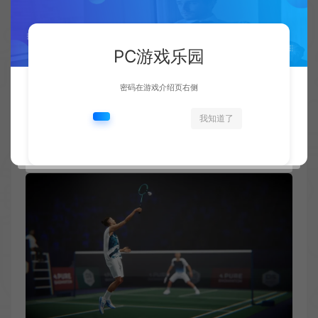
PC游戏乐园
密码在游戏介绍页右侧
我知道了