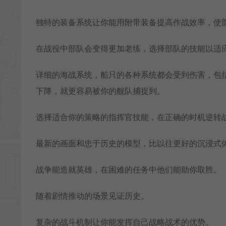
独特的装备系统让你能用附带装备提高作战效率，使
在战役中部队会变得更加老练，选择部队的技能以适
详细的海战系统，船只的各种系统都会受到伤害，包
下降，就更容易被你的舰队捕捉到。
选择适合你的策略的指挥官技能，在正确的时机逆转
最新的画面和忠于历史的模型，比以往更好的沉浸式
战争能造就英雄，在困难的任务中他们能助你取胜。
随着剧情推动的场景见证历史。
复杂的战斗机制让你能发挥自己战略战术的优势。