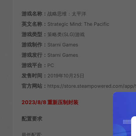
游戏名称：
战略思维：太平洋
英文名称：
Strategic Mind: The Pacific
游戏类型：
策略类(SLG)游戏
游戏制作：
Starni Games
游戏发行：
Starni Games
游戏平台：
PC
发售时间：
2019年10月25日
官方网站：
https://store.steampowered.com/app/
2023/8/8 重新压制封装
配置要求
最低配置: