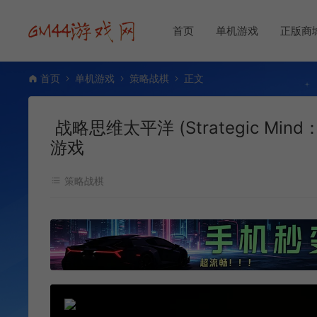
首页
单机游戏
正版商
首页
单机游戏
策略战棋
正文
战略思维太平洋 (Strategic Mind
游戏
策略战棋