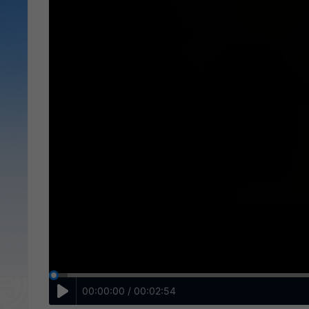
00:00:00 / 00:02:54