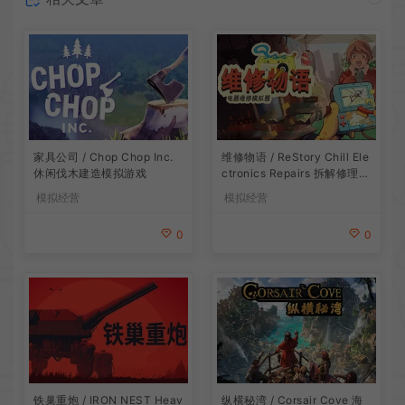
家具公司 / Chop Chop Inc.
维修物语 / ReStory Chill Ele
休闲伐木建造模拟游戏
ctronics Repairs 拆解修理模
拟游戏
模拟经营
模拟经营
0
0
铁巢重炮 / IRON NEST Heav
纵横秘湾 / Corsair Cove 海