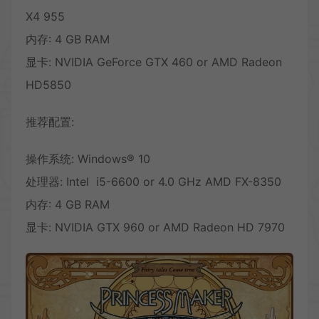
X4 955
内存: 4 GB RAM
显卡: NVIDIA GeForce GTX 460 or AMD Radeon
HD5850
推荐配置:
操作系统: Windows® 10
处理器: Intel i5-6600 or 4.0 GHz AMD FX-8350
内存: 4 GB RAM
显卡: NVIDIA GTX 960 or AMD Radeon HD 7970