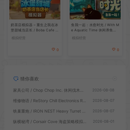
鱼我一起：水愈时光 / With M
奶茶店模拟器 – 重生之我在冰
e Aquatic Time 休闲养鱼游
堡甜城当店长 / Boba Cafe Si
戏
mulator 模拟经营游戏
模拟经营
模拟经营
0
0
猜你喜欢
家具公司 / Chop Chop Inc. 休闲伐木建造模拟游戏
2026-08-08
维修物语 / ReStory Chill Electronics Repairs 拆解修理模拟游戏
2026-08-07
铁巢重炮 / IRON NEST Heavy Turret 柴油朋克重型火炮游戏
2026-08-07
纵横秘湾 / Corsair Cove 海盗策略模拟游戏
2026-08-01