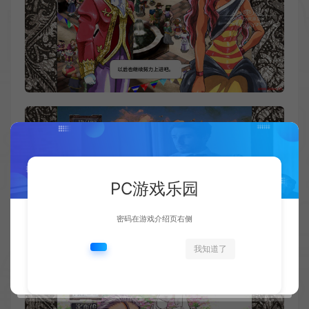
PC游戏乐园
密码在游戏介绍页右侧
我知道了