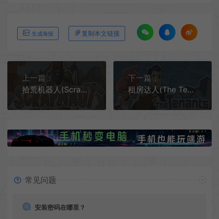
复制本文链接
生成海报
上一篇：
下一篇：
拾荒机器人(Scrapnaut)生存建造沙盒冒险游戏|下载
租房达人(The Tenants)简中|PC|独立模拟经营游戏
常见问题
安装密码在哪里？