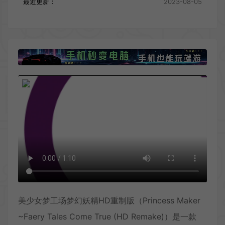
最近更新：
2023-08-05
美少女梦工场梦幻妖精HD重制版（Princess Maker
~Faery Tales Come True (HD Remake)）是一款