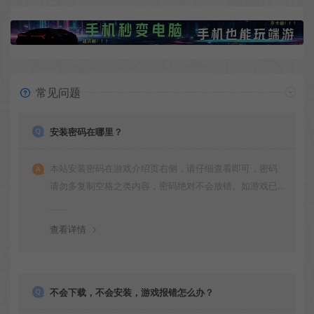
常见问题
安装密码在哪里？
本站安装密码在游戏介绍页右侧，请仔细查看即可，密码
请勿多复制空格之类内容，密码绝对不会放错。如游戏已
更新多次版本，旧版本可能与新版密码不同，请下载最新
版安装即可。
查看详情
不会下载，不会安装，游戏报错怎么办？