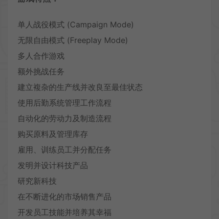
单人战役模式 (Campaign Mode)
无限自由模式 (Freeplay Mode)
多人合作游戏
额外挑战任务
建立複杂的生产线并改良至最佳状态
使用后勤系统管理工作流程
自动化的劳动力及制造流程
购买原料及管理库存
雇用、训练员工并分配任务
发明并设计科技产品
研究新科技
在不断进化的市场销售产品
开发员工技能并培养其幸福