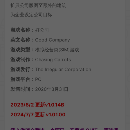
扩展公司版图至额外的建筑
为企业设定公司目标
游戏名称：
好公司
英文名称：
Good Company
游戏类型：
模拟经营类(SIM)游戏
游戏制作：
Chasing Carrots
游戏发行：
The Irregular Corporation
游戏平台：
PC
发售时间：
2020年3月31日
2023/8/2 更新v1.0.14B
2024/7/7 更新 v1.01.00