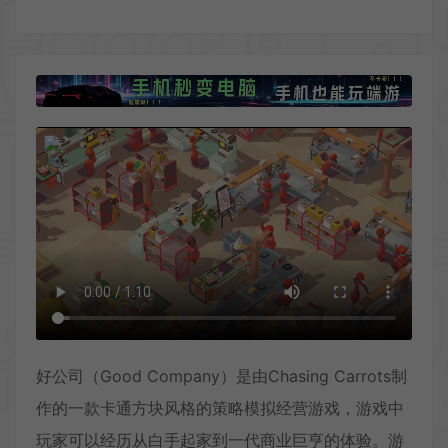
好公司（Good Company）是由Chasing Carrots制
作的一款卡通方块风格的策略模拟经营游戏，游戏中
玩家可以经历从白手起家到一代商业巨亨的体验。游