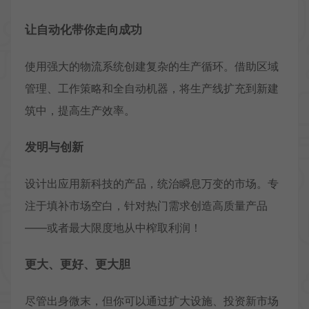
让自动化带你走向成功
使用强大的物流系统创建复杂的生产循环。借助区域
管理、工作策略和全自动机器，将生产线扩充到新建
筑中，提高生产效率。
发明与创新
设计出应用新科技的产品，统治瞬息万变的市场。专
注于填补市场空白，针对热门需求创造高质量产品
——或者最大限度地从中榨取利润！
更大、更好、更大胆
尽管出身微末，但你可以通过扩大设施、投资新市场