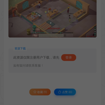
资源下载
此资源仅限注册用户下载，请先
登录
如有疑问请联系客服！
收藏 (1)
点赞 (
0
)