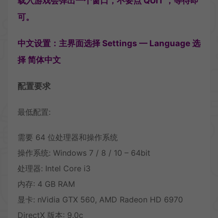
载入游戏会弹出一个窗口，不要点 QUIT ，等待即
可。
中文设置：主界面选择 Settings — Language 选
择 简体中文
配置要求
最低配置:
需要 64 位处理器和操作系统
操作系统: Windows 7 / 8 / 10 – 64bit
处理器: Intel Core i3
内存: 4 GB RAM
显卡: nVidia GTX 560, AMD Radeon HD 6970
DirectX 版本: 9.0c