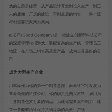
戏的主题是经营，从产品设计开发到投入生产，到工
人的雇佣、厂房的建设，再到最后的销售，一整个流
程都需要玩家亲力亲为。
好公司(Good Company)是一款建立创新型科技公司
的深度管理模拟游戏。装配复杂的生产线，管理员工
物流，在市场上销售高质量产品，成为全县最好的公
司！
成为大型生产企业
用车库作为你的第一个制造总部，而最终它将发展为
业界领先的科技公司。你的职责是购买材料、雇用员
工并制造包罗万象的物品。为此你需要集中精力，建
立一条能够始终保持货物流动的高效生产线！