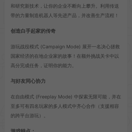
和研究新技术，让你的企业不断向上攀升。利用传送
带的力量制造机器人等先进产品，并改善生产流程！
创造白手起家的传奇
游玩战役模式 (Campaign Mode) 展开一名决心拯救
国家经济的在地企业家的故事！在额外挑战关卡中以
高分完成任务，证明你的能力。
与好友同心协力
在自由模式 (Freeplay Mode) 中探索无限可能，并在
至多可有四名玩家的多人模式中齐心合作（支援相容
的跨平台游玩）。
游戏特点：