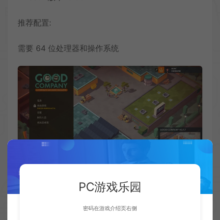
推荐配置:
需要 64 位处理器和操作系统
PC游戏乐园
密码在游戏介绍页右侧