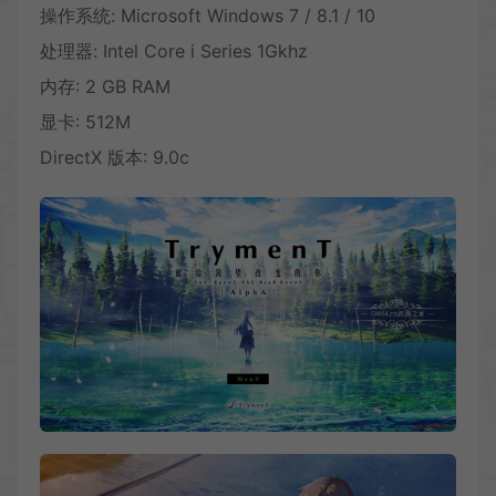
操作系统: Microsoft Windows 7 / 8.1 / 10
处理器: Intel Core i Series 1Gkhz
内存: 2 GB RAM
显卡: 512M
DirectX 版本: 9.0c