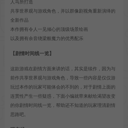
人马所打造
共享世界观与游戏角色，并以群像剧视角重新演绎的
全新作品
本作拥有令人一见倾心的顶级场景绘画
以及拥有余音绕梁般魔力的优秀配乐
【剧情时间线一览】
这款游戏在剧情方面来讲的话，其实是续作，因为与
前作共享世界观与游戏角色，导致一些内容是仅仅游
玩过本作的玩家可能体会的不到的，对于剧情上面的
连贯性产生一些疑惑，下面小编就带来献给渴望改变
的你剧情时间线一览，帮助还不知道的玩家理清剧情
思路吧。