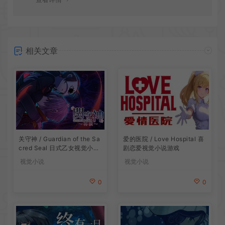
相关文章
关守神 / Guardian of the Sa
爱的医院 / Love Hospital 喜
cred Seal 日式乙女视觉小说
剧恋爱视觉小说游戏
游戏
视觉小说
视觉小说
0
0