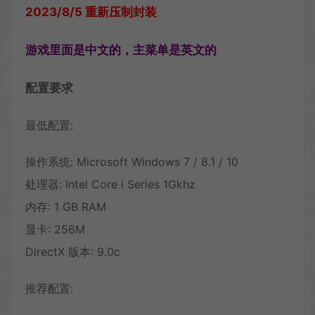
2023/8/5 重新压制封装
游戏里面是中文的，主菜单是英文的
配置要求
最低配置:
操作系统: Microsoft Windows 7 / 8.1 / 10
处理器: Intel Core i Series 1Gkhz
内存: 1 GB RAM
显卡: 256M
DirectX 版本: 9.0c
推荐配置: