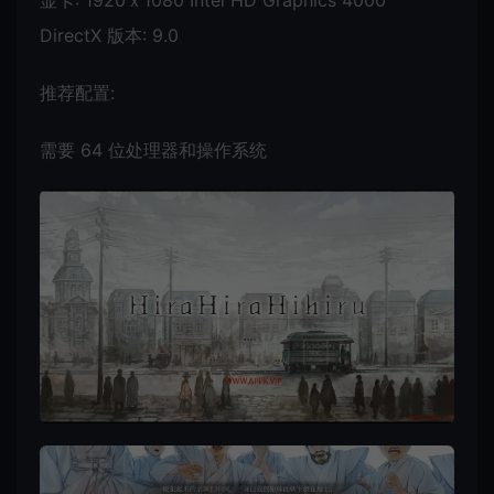
显卡: 1920ｘ1080 Intel HD Graphics 4000
DirectX 版本: 9.0
推荐配置:
需要 64 位处理器和操作系统