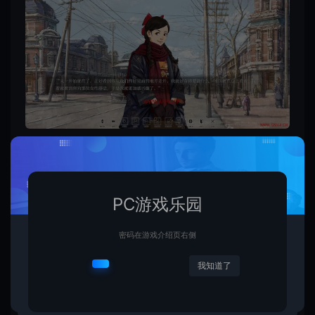
PC游戏乐园
密码在游戏介绍页右侧
我知道了