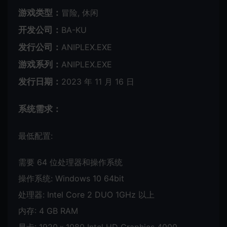
游戏类型：
冒险, 休闲
开发公司：
BA-KU
发行公司：
ANIPLEX.EXE
游戏系列：
ANIPLEX.EXE
发行日期：
2023 年 11 月 16 日
系统需求：
最低配置:
需要 64 位处理器和操作系统
操作系统: Windows 10 64bit
处理器: Intel Core 2 DUO 1GHz 以上
内存: 4 GB RAM