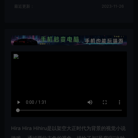
最近更新：
2023-11-26
Hira Hira Hihiru是以架空大正时代为背景的视觉小说