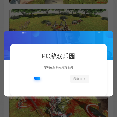
PC游戏乐园
密码在游戏介绍页右侧
我知道了