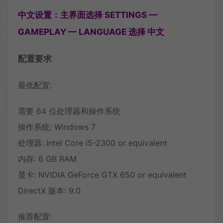
中文设置：主界面选择 SETTINGS —
GAMEPLAY — LANGUAGE 选择 中文
配置要求
最低配置:
需要 64 位处理器和操作系统
操作系统: Windows 7
处理器: Intel Core i5-2300 or equivalent
内存: 6 GB RAM
显卡: NVIDIA GeForce GTX 650 or equivalent
DirectX 版本: 9.0
推荐配置: