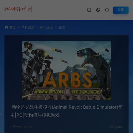
登录
首页
单机游戏
模拟经营
正文
动物起义战斗模拟器(Animal Revolt Battle Simulator)简
中|PC|动物搏斗模拟游戏
2021-03-25
2,663