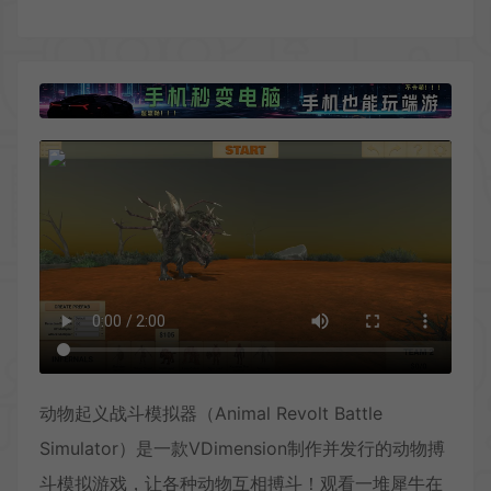
动物起义战斗模拟器（Animal Revolt Battle
Simulator）是一款VDimension制作并发行的动物搏
斗模拟游戏，让各种动物互相搏斗！观看一堆犀牛在