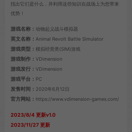
找出它们是什么，并利用这些知识在战场上为您带来
优势！
游戏名称：
动物起义战斗模拟器
英文名称：
Animal Revolt Battle Simulator
游戏类型：
模拟经营类(SIM)游戏
游戏制作：
VDimension
游戏发行：
VDimension
游戏平台：
PC
发售时间：
2020年6月12日
官方网站：
https://www.vdimension-games.com/
2023/8/4 更新v1.0
2023/11/27 更新