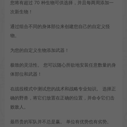
您将有超过 70 种生物可供选择，并且每两周添加一
次新生物！
通过组合不同的身体部位来创建您自己的自定义怪
物。
为您的自定义生物添加武器！
极致的灵活性。 您可以随心所欲地安装任意数量的身
体部位和武器！
在战役模式中测试您的战术和战略专业知识。 选择正
确的野兽，将它们放置在正确的位置，并命令它们击
败敌人。
最昂贵的军队并不总是赢。 单位有优势也有劣势。