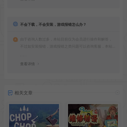
不会下载，不会安装，游戏报错怎么办？
由于咨询人数过多，本站目前仅为会员进行操作和解答，
不过如安装报错，游戏报错之类问题可以咨询客服，本站
会竭诚为您服务。网盘下载之类问题请自行搜索学习！谢
谢！
查看详情
相关文章