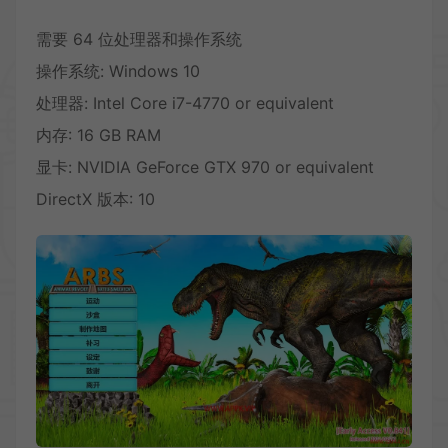
需要 64 位处理器和操作系统
操作系统: Windows 10
处理器: Intel Core i7-4770 or equivalent
内存: 16 GB RAM
显卡: NVIDIA GeForce GTX 970 or equivalent
DirectX 版本: 10