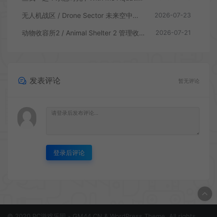
无人机战区 / Drone Sector 未来空中炮艇游戏
2026-07-23
动物收容所2 / Animal Shelter 2 管理收容模拟游戏
2026-07-21
发表评论
暂无评论
登录后评论
© 2020 PC游戏乐园 - GM44.CN & WordPress Theme. All rights