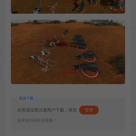
资源下载
此资源仅限注册用户下载，请先
登录
如有疑问请联系客服！