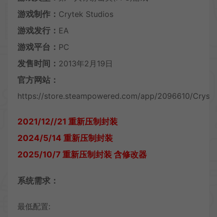
游戏制作：
Crytek Studios
游戏发行：
EA
游戏平台：
PC
发售时间：
2013年2月19日
官方网站：
https://store.steampowered.com/app/2096610/Crysis
2021/12//21 重新压制封装
2024/5/14 重新压制封装
2025/10/7 重新压制封装 含修改器
系统需求：
最低配置: