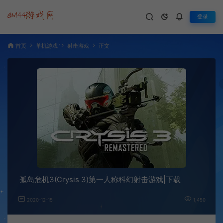
登录
首页
单机游戏
射击游戏
正文
孤岛危机3(Crysis 3)第一人称科幻射击游戏|下载
2020-12-15
1,450