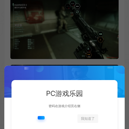
PC游戏乐园
密码在游戏介绍页右侧
我知道了