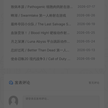
致病本源 / Pathogenic 细胞肉鸽射击游戏
2026-07-17
蜂湖 / Swarmlake 第一人称射击游戏
2026-06-26
最终夺回小分队 / The Last Salvage Squad 复古第一人称射击游戏
2026-06-19
血脉贲张！ / Blood High! 硬核动作射击游戏
2026-05-25
月之深渊 / Luna Abyss 平台跳跃动作射击游戏
2026-05-24
总好过死 / Better Than Dead 第一人称射击游戏
2026-05-13
使命召唤20 现代战争3 / Call of Duty Modern Warfare 3 第一人称射击游戏
2026-05-09
发表评论
暂无评论