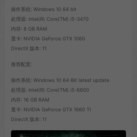
操作系统: Windows 10 64 bit
处理器: Intel(R) Core(TM) i5-3470
内存: 8 GB RAM
显卡: NVIDIA GeForce GTX 1060
DirectX 版本: 11
推荐配置:
操作系统: Windows 10 64-Bit latest update
处理器: Intel(R) Core(TM) i5-8600
内存: 16 GB RAM
显卡: NVIDIA GeForce GTX 1660 TI
DirectX 版本: 11