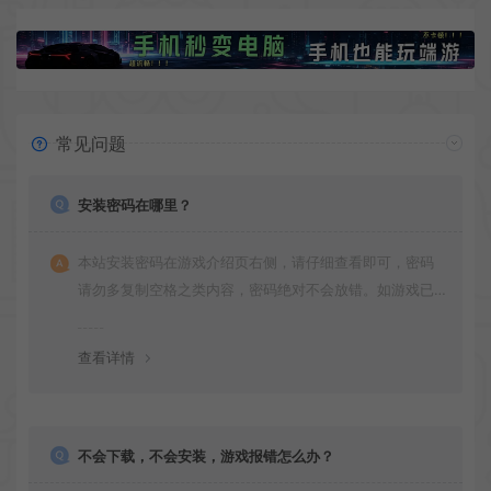
常见问题
安装密码在哪里？
本站安装密码在游戏介绍页右侧，请仔细查看即可，密码
请勿多复制空格之类内容，密码绝对不会放错。如游戏已
更新多次版本，旧版本可能与新版密码不同，请下载最新
版安装即可。
查看详情
不会下载，不会安装，游戏报错怎么办？