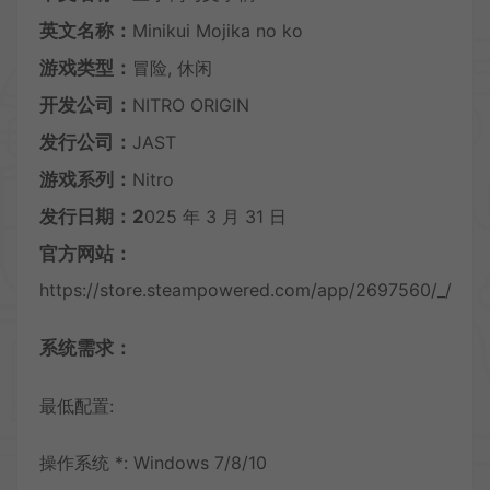
英文名称：
Minikui Mojika no ko
游戏类型：
冒险, 休闲
开发公司：
NITRO ORIGIN
发行公司：
JAST
游戏系列：
Nitro
发行日期：2
025 年 3 月 31 日
官方网站：
https://store.steampowered.com/app/2697560/_/
系统需求：
最低配置:
操作系统 *: Windows 7/8/10