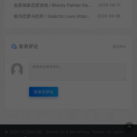
血腥画家恋爱游戏 / Bloody Painter Dating Sim 恐怖视觉小说游戏
2026-06-11
银河恋爱乌托邦 / Galactic Love Utopia 卡通视觉小说游戏
2026-06-06
发表评论
暂无评论
登录后评论
© 2020 PC游戏乐园 - GM44.CN & WordPress Theme. All rights