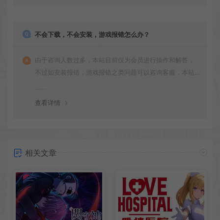
不会下载，不会安装，游戏报错怎么办？
由于咨询人数过多，本站目前仅为会员进行操作和解答，
不过如安装报错，游戏报错之类问题可以咨询客服，本站
会竭诚为您服务。网盘下载之类问题请自行搜索学习！谢
谢！
查看详情
相关文章