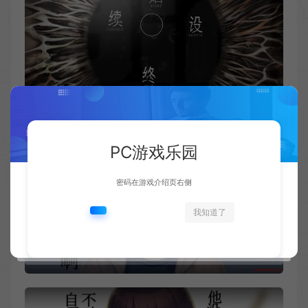
PC游戏乐园
密码在游戏介绍页右侧
我知道了