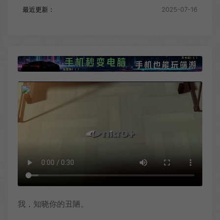
最近更新：
2025-07-16
我，知晓你的丑陋。