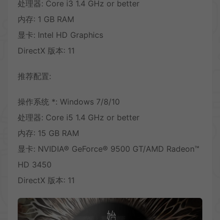
处理器: Core i3 1.4 GHz or better
内存: 1 GB RAM
显卡: Intel HD Graphics
DirectX 版本: 11
推荐配置:
操作系统 *: Windows 7/8/10
处理器: Core i5 1.4 GHz or better
内存: 15 GB RAM
显卡: NVIDIA® GeForce® 9500 GT/AMD Radeon™
HD 3450
DirectX 版本: 11