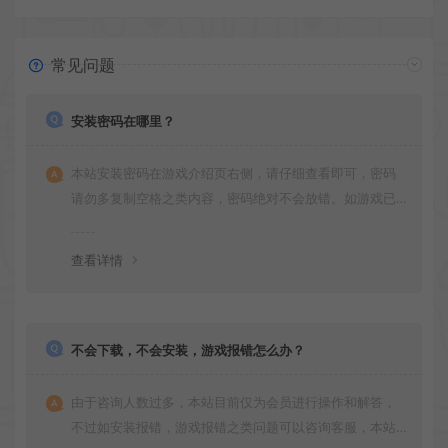
常见问题
安装密码在哪里？
本站安装密码在游戏介绍页右侧，请仔细查看即可，密码
请勿多复制空格之类内容，密码绝对不会放错。如游戏已
更新多次版本，旧版本可能与新版密码不同，请下载最新
版安装即可。
查看详情
不会下载，不会安装，游戏报错怎么办？
由于咨询人数过多，本站目前仅为会员进行操作和解答，
不过如安装报错，游戏报错之类问题可以咨询客服，本站