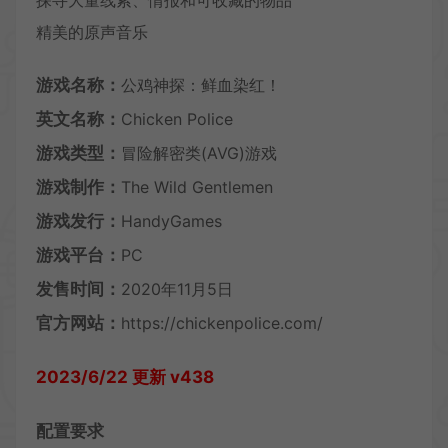
探寻大量线索、情报和可收藏的物品
精美的原声音乐
游戏名称：
公鸡神探：鲜血染红！
英文名称：
Chicken Police
游戏类型：
冒险解密类(AVG)游戏
游戏制作：
The Wild Gentlemen
游戏发行：
HandyGames
游戏平台：
PC
发售时间：
2020年11月5日
官方网站：
https://chickenpolice.com/
2023/6/22 更新 v438
配置要求