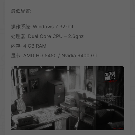
最低配置:
操作系统: Windows 7 32-bit
处理器: Dual Core CPU – 2.6ghz
内存: 4 GB RAM
显卡: AMD HD 5450 / Nvidia 9400 GT