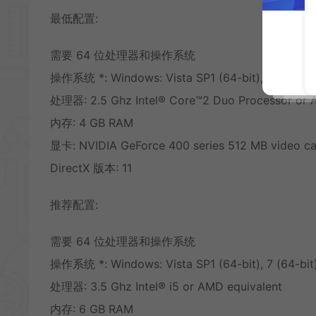
最低配置:
需要 64 位处理器和操作系统
操作系统 *: Windows: Vista SP1 (64-bit), 7 (64-bit), 
处理器: 2.5 Ghz Intel® Core™2 Duo Processor or 
内存: 4 GB RAM
显卡: NVIDIA GeForce 400 series 512 MB video ca
DirectX 版本: 11
推荐配置:
需要 64 位处理器和操作系统
操作系统 *: Windows: Vista SP1 (64-bit), 7 (64-bit), 
处理器: 3.5 Ghz Intel® i5 or AMD equivalent
内存: 6 GB RAM