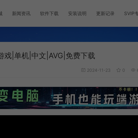
城
新闻资讯
软件下载
安装说明
更新记录
SVIP
游戏|单机|中文|AVG|免费下载
2024-11-23
0