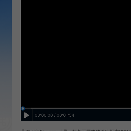
00:00:00 / 00:01:54