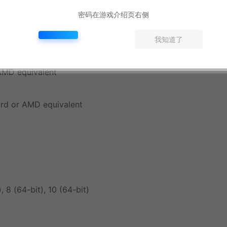
密码在游戏介绍页右侧
我知道了
8 (64-bit), 10 (64-bit)
AMD equivalent
rd or AMD equivalent
8 (64-bit), 10 (64-bit)