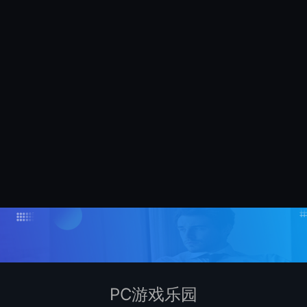
PC游戏乐园