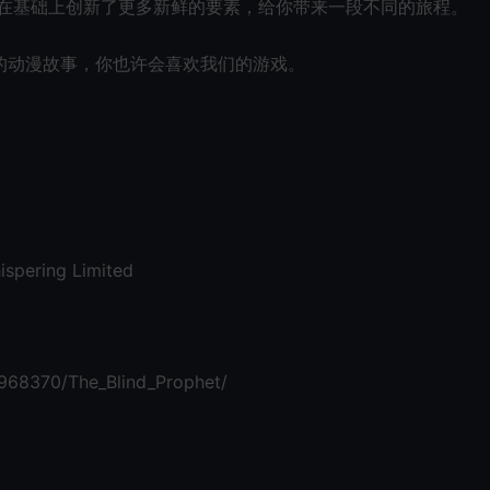
还在基础上创新了更多新鲜的要素，给你带来一段不同的旅程。
的动漫故事，你也许会喜欢我们的游戏。
ispering Limited
968370/The_Blind_Prophet/