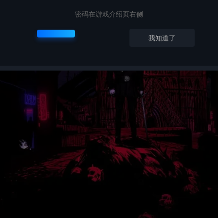
密码在游戏介绍页右侧
我知道了