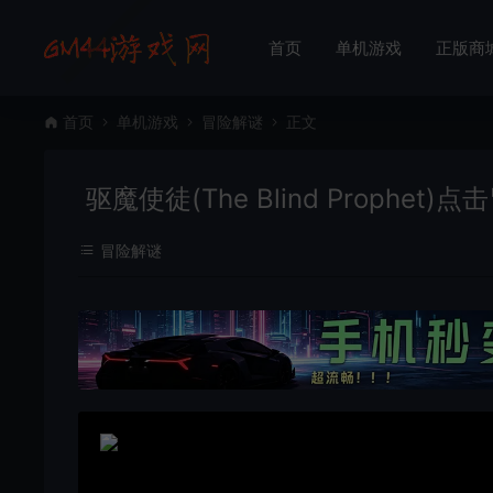
首页
单机游戏
正版商
首页
单机游戏
冒险解谜
正文
驱魔使徒(The Blind Prophe
冒险解谜