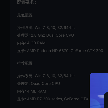
配置要求：
最低配置:
操作系统: Win 7, 8, 10, 32/64-bit
处理器: 2.8 Ghz Dual Core CPU
内存: 4 GB RAM
显卡: AMD Radeon HD 6670, GeForce GTX 200
推荐配置:
操作系统: Win 7, 8, 10, 32/64-bit
处理器: Quad Core CPU
内存: 4 MB RAM
显卡: AMD R7 200 series, GeForce GTX 500