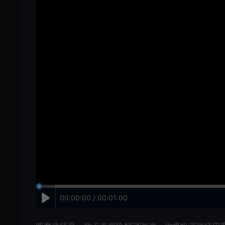
00:00:00 / 00:01:00