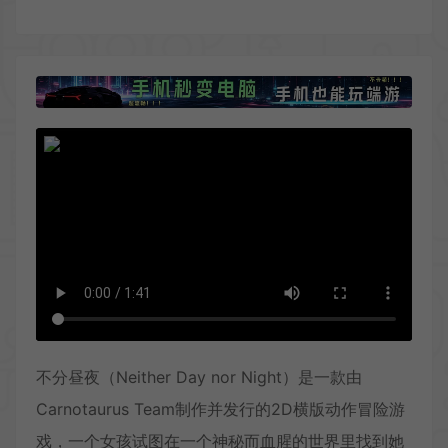
不分昼夜（Neither Day nor Night）是一款由
Carnotaurus Team制作并发行的2D横版动作冒险游
戏，一个女孩试图在一个神秘而血腥的世界里找到她