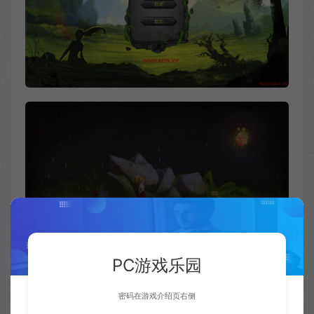
PC游戏乐园
密码在游戏介绍页右侧