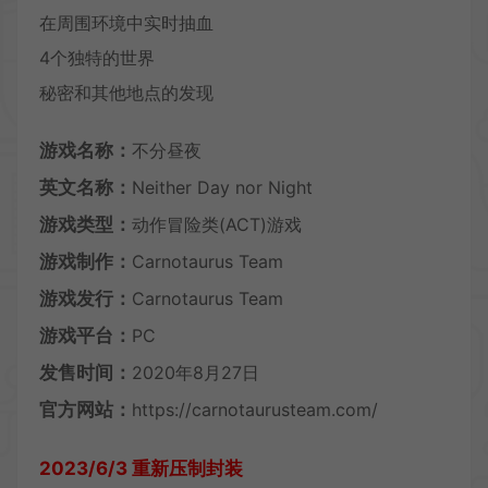
在周围环境中实时抽血
4个独特的世界
秘密和其他地点的发现
游戏名称：
不分昼夜
英文名称：
Neither Day nor Night
游戏类型：
动作冒险类(ACT)游戏
游戏制作：
Carnotaurus Team
游戏发行：
Carnotaurus Team
游戏平台：
PC
发售时间：
2020年8月27日
官方网站：
https://carnotaurusteam.com/
2023/6/3 重新压制封装