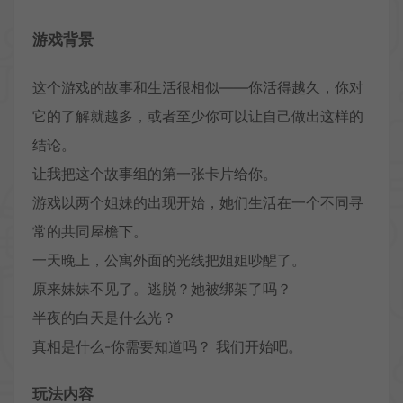
游戏背景
这个游戏的故事和生活很相似——你活得越久，你对
它的了解就越多，或者至少你可以让自己做出这样的
结论。
让我把这个故事组的第一张卡片给你。
游戏以两个姐妹的出现开始，她们生活在一个不同寻
常的共同屋檐下。
一天晚上，公寓外面的光线把姐姐吵醒了。
原来妹妹不见了。逃脱？她被绑架了吗？
半夜的白天是什么光？
真相是什么-你需要知道吗？ 我们开始吧。
玩法内容