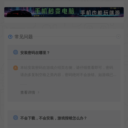
常见问题
安装密码在哪里？
本站安装密码在游戏介绍页右侧，请仔细查看即可，密码
请勿多复制空格之类内容，密码绝对不会放错。如游戏已
更新多次版本，旧版本可能与新版密码不同，请下载最新
版安装即可。
查看详情
不会下载，不会安装，游戏报错怎么办？