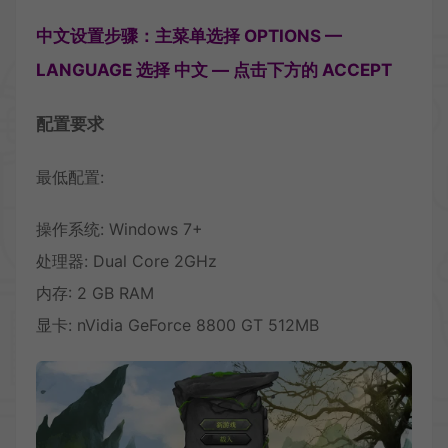
中文设置步骤：主菜单选择 OPTIONS —
LANGUAGE 选择 中文 — 点击下方的 ACCEPT
配置要求
最低配置:
操作系统: Windows 7+
处理器: Dual Core 2GHz
内存: 2 GB RAM
显卡: nVidia GeForce 8800 GT 512MB