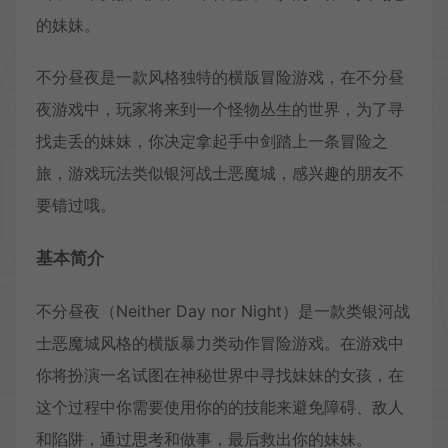
的妹妹。
不分昼夜是一款风格独特的横版冒险游戏，在不分昼
夜游戏中，玩家将来到一个怪物丛生的世界，为了寻
找走丢的妹妹，你决定拿起手中剑踏上一条冒险之
旅，游戏玩法类似银河战士恶魔城，感兴趣的朋友不
要错过哦。
基本简介
不分昼夜（Neither Day nor Night）是一款类银河战
士恶魔城风格的横版暴力类动作冒险游戏。在游戏中
你将扮演一名试图在神秘世界中寻找妹妹的女孩，在
这个过程中你需要使用你的的技能来避免障碍、敌人
和陷阱，通过思考和做事，最后救出你的妹妹。