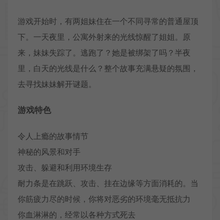
游戏开始时，有两姐妹住在一个不同寻常的普通屋顶
下。一天夜里，公寓外射来的光线惊醒了姐姐。原
来，妹妹失踪了。逃跑了？她是被绑架了吗？半夜
里，白天的光线是什么？整个故事充满悬疑的氛围，
去寻找妹妹解开谜题。
游戏特色
令人上瘾的故事情节
神秘的风景和对手
攻击、躲避和利用环境生存
耐力条是在跳跃、攻击、挂在边缘等方面消耗的。当
你筋疲力尽的时候，你将对恶劣的环境毫无抵抗力
你血淋淋的，经常以各种方式死去