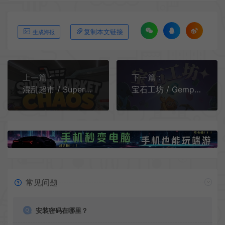
复制本文链接
生成海报
上一篇：
下一篇：
混乱超市 / Supermarket Chaos 治愈整理模拟游戏
宝石工坊 / Gemporium 休闲采矿经营模拟游戏
常见问题
安装密码在哪里？