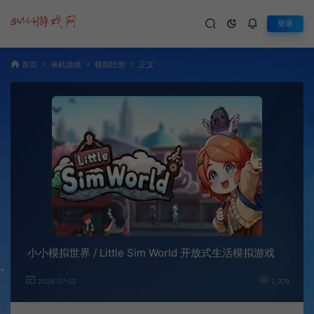
登录
首页
单机游戏
模拟经营
正文
小小模拟世界 / Little Sim World 开放式生活模拟游戏
2026-07-02
2,379