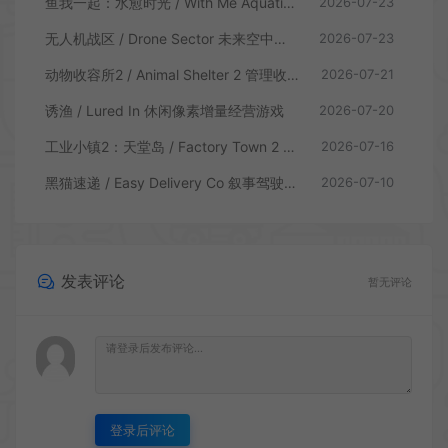
鱼我一起：水愈时光 / With Me Aquatic Time 休闲养鱼游戏
2026-07-23
无人机战区 / Drone Sector 未来空中炮艇游戏
2026-07-23
动物收容所2 / Animal Shelter 2 管理收容模拟游戏
2026-07-21
诱渔 / Lured In 休闲像素增量经营游戏
2026-07-20
工业小镇2：天堂岛 / Factory Town 2 Paradise 自动流水线模拟游戏
2026-07-16
黑猫速递 / Easy Delivery Co 叙事驾驶模拟游戏
2026-07-10
发表评论
暂无评论
登录后评论