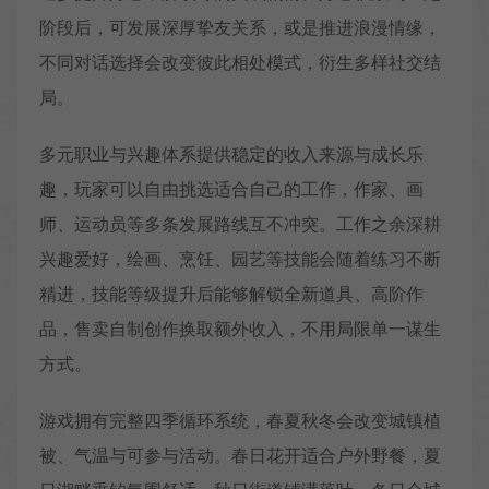
阶段后，可发展深厚挚友关系，或是推进浪漫情缘，
不同对话选择会改变彼此相处模式，衍生多样社交结
局。
多元职业与兴趣体系提供稳定的收入来源与成长乐
趣，玩家可以自由挑选适合自己的工作，作家、画
师、运动员等多条发展路线互不冲突。工作之余深耕
兴趣爱好，绘画、烹饪、园艺等技能会随着练习不断
精进，技能等级提升后能够解锁全新道具、高阶作
品，售卖自制创作换取额外收入，不用局限单一谋生
方式。
游戏拥有完整四季循环系统，春夏秋冬会改变城镇植
被、气温与可参与活动。春日花开适合户外野餐，夏