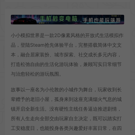
小小模拟世界是一款2D像素风格的开放式生活模拟作
品，登陆Steam抢先体验平台，完整搭载简体中文文
本，融合居家装扮、城市探索、社交成长多元内容，
打造松弛自由的生活化游玩体验，兼顾写实日常细节
与治愈轻松的游玩氛围。
故事以一座名为小伦敦的小城作为舞台，玩家收到长
辈赠予的老旧小屋，孤身来到这座充满烟火气息的城
镇开启全新生活。没有硬性主线任务逼迫推进剧情，
所有人生走向全部交由玩家自主决定，既可以踏实打
工安稳度日，也能投身各类兴趣爱好丰富日常，在四