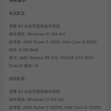
最低配置:
需要 64 位处理器和操作系统
操作系统: Windows 10 (64-bit)
处理器: AMD Ryzen 5 2600, Intel Core i5-8400
内存: 8 GB RAM
显卡: AMD Radeon RX 570, NVIDIA GTX 1650
DirectX 版本: 10
推荐配置:
需要 64 位处理器和操作系统
操作系统: Windows 11 (64-bit)
处理器: AMD Ryzen 5 5600X, Intel Core i5-12400