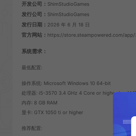
开发公司：
ShimStudioGames
发行公司：
ShimStudioGames
发行日期：
2026 年 6 月 18 日
官方网站：
https://store.steampowered.com/app
系统需求：
最低配置:
操作系统: Microsoft Windows 10 64-bit
处理器: i5-3570 3.4 GHz 4 Core or higher (or AMD
内存: 8 GB RAM
显卡: GTX 1050 ti or higher
推荐配置: