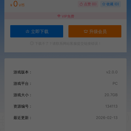
0
点赞 (
0
)
收藏 (0)
¥
V币
VIP免费
立即下载
升级会员
下载不了？请联系网站客服提交链接错误！
游戏版本：
v2.0.0
游戏平台：
PC
游戏大小：
20.7GB
资源编号：
134113
最近更新：
2026-02-13