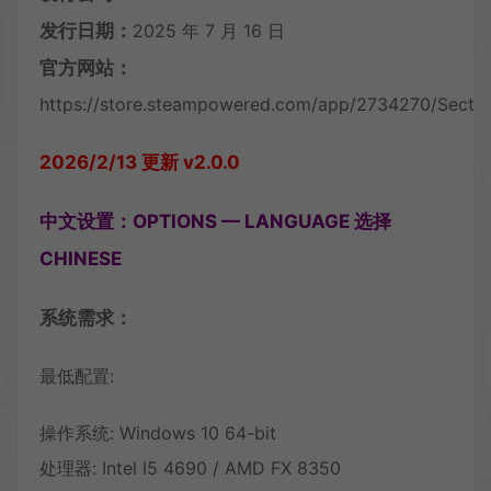
发行日期：
2025 年 7 月 16 日
官方网站：
https://store.steampowered.com/app/2734270/Secto
2026/2/13 更新 v2.0.0
中文设置：OPTIONS — LANGUAGE 选择
CHINESE
系统需求：
最低配置:
操作系统: Windows 10 64-bit
处理器: Intel I5 4690 / AMD FX 8350