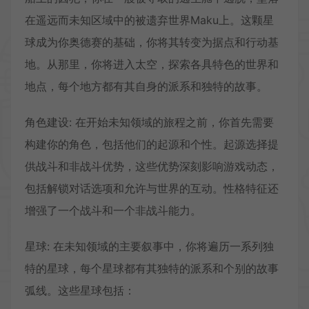
在遥远而未知区域中的被遗弃世界Maku上。这颗星
球成为你奥德赛的基础，你将其转变为据点和行动基
地。从那里，你将进入太空，探索各具特色的世界和
地点，每个地方都有其自身的派系和独特的故事。
角色建设: 在开始未知领域的旅程之前，你首先需要
构建你的角色，包括他们的起源和个性。起源选择提
供战斗和非战斗优势，这些优势深刻影响游戏动态，
包括解锁对话选项和允许与世界的互动。性格特征还
增强了一个战斗和一个非战斗能力。
星球: 在未知领域的主要叙事中，你将遍历一系列独
特的星球，每个星球都有其独特的派系和个别的故事
弧线。这些星球包括：