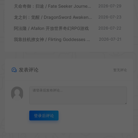
天命奇御：归途 / Fate Seeker Journey 肉鸽动作RPG游戏
2026-07-29
龙之剑：觉醒 / DragonSword Awakening 开放世界动作RPG游戏
2026-07-23
阿法隆 / Afallon 开放世界奇幻RPG游戏
2026-07-22
我靠挂机撩女神 / Flirting Goddesses by AFK 休闲放置RPG游戏
2026-07-21
发表评论
暂无评论
登录后评论