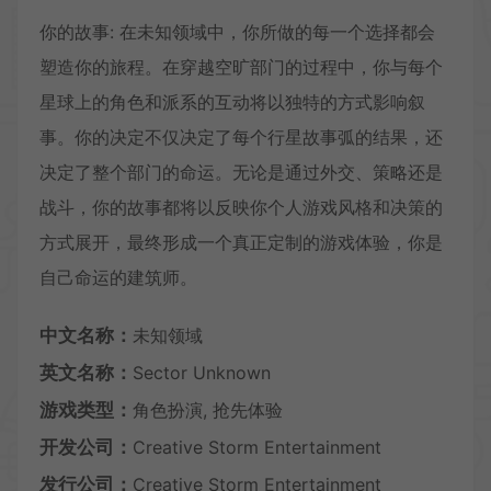
你的故事: 在未知领域中，你所做的每一个选择都会
塑造你的旅程。在穿越空旷部门的过程中，你与每个
星球上的角色和派系的互动将以独特的方式影响叙
事。你的决定不仅决定了每个行星故事弧的结果，还
决定了整个部门的命运。无论是通过外交、策略还是
战斗，你的故事都将以反映你个人游戏风格和决策的
方式展开，最终形成一个真正定制的游戏体验，你是
自己命运的建筑师。
中文名称：
未知领域
英文名称：
Sector Unknown
游戏类型：
角色扮演, 抢先体验
开发公司：
Creative Storm Entertainment
发行公司：
Creative Storm Entertainment