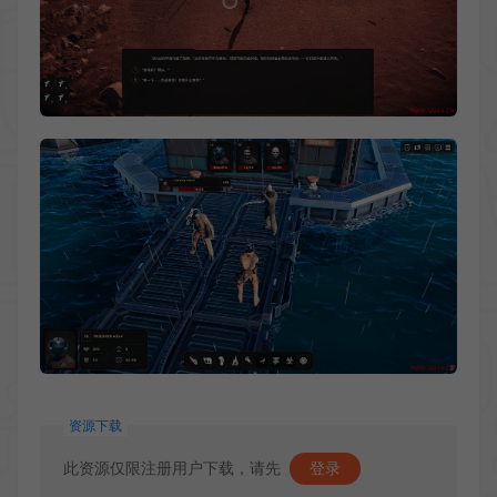
资源下载
此资源仅限注册用户下载，请先
登录