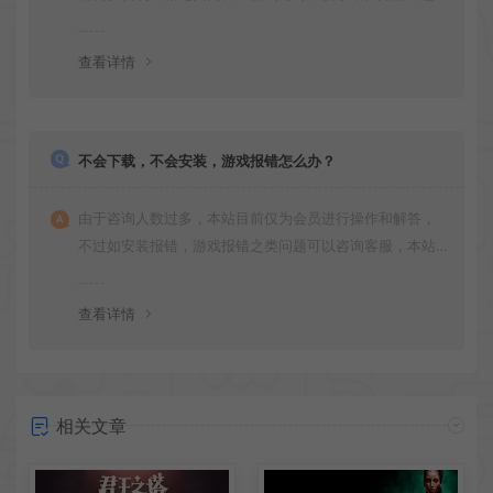
更新多次版本，旧版本可能与新版密码不同，请下载最新
版安装即可。
查看详情
不会下载，不会安装，游戏报错怎么办？
由于咨询人数过多，本站目前仅为会员进行操作和解答，
不过如安装报错，游戏报错之类问题可以咨询客服，本站
会竭诚为您服务。网盘下载之类问题请自行搜索学习！谢
谢！
查看详情
相关文章