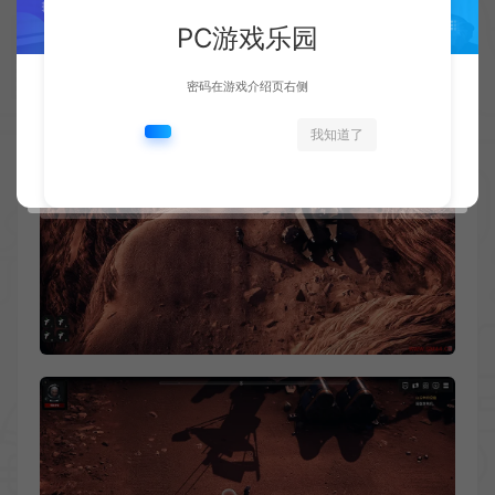
PC游戏乐园
密码在游戏介绍页右侧
我知道了