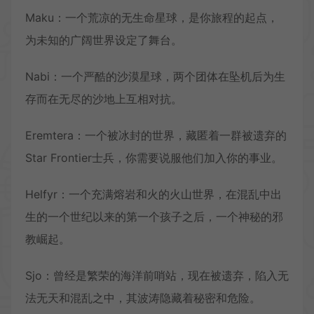
Maku：一个荒凉的无生命星球，是你旅程的起点，
为未知的广阔世界设定了舞台。
Nabi：一个严酷的沙漠星球，两个团体在坠机后为生
存而在无尽的沙地上互相对抗。
Eremtera：一个被冰封的世界，藏匿着一群被遗弃的
Star Frontier士兵，你需要说服他们加入你的事业。
Helfyr：一个充满熔岩和火的火山世界，在混乱中出
生的一个世纪以来的第一个孩子之后，一个神秘的邪
教崛起。
Sjo：曾经是繁荣的海洋前哨站，现在被遗弃，陷入无
法无天和混乱之中，其波涛隐藏着秘密和危险。