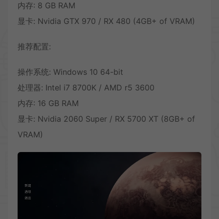
内存: 8 GB RAM
显卡: Nvidia GTX 970 / RX 480 (4GB+ of VRAM)
推荐配置:
操作系统: Windows 10 64-bit
处理器: Intel i7 8700K / AMD r5 3600
内存: 16 GB RAM
显卡: Nvidia 2060 Super / RX 5700 XT (8GB+ of
VRAM)