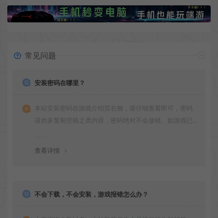
常见问题
安装密码在哪里？
本站安装密码在游戏介绍页右侧，请仔细查看即可，密码
请勿多复制空格之类内容，密码绝对不会放错。如游戏已
更新多次版本，旧版本可能与新版密码不同，请下载最新
版安装即可。
查看详情
不会下载，不会安装，游戏报错怎么办？