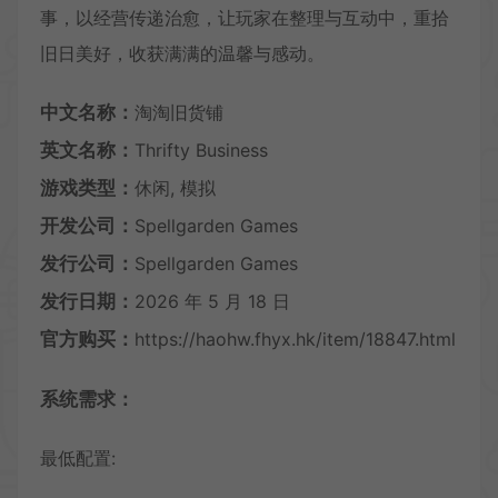
事，以经营传递治愈，让玩家在整理与互动中，重拾
旧日美好，收获满满的温馨与感动。
中文名称：
淘淘旧货铺
英文名称：
Thrifty Business
游戏类型：
休闲, 模拟
开发公司：
Spellgarden Games
发行公司：
Spellgarden Games
发行日期：
2026 年 5 月 18 日
官方购买：
https://haohw.fhyx.hk/item/18847.html
系统需求：
最低配置: