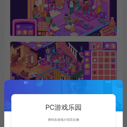
PC游戏乐园
密码在游戏介绍页右侧