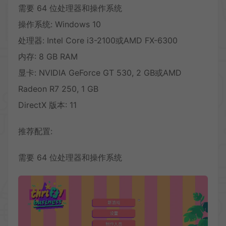
需要 64 位处理器和操作系统
操作系统: Windows 10
处理器: Intel Core i3-2100或AMD FX-6300
内存: 8 GB RAM
显卡: NVIDIA GeForce GT 530, 2 GB或AMD
Radeon R7 250, 1 GB
DirectX 版本: 11
推荐配置:
需要 64 位处理器和操作系统