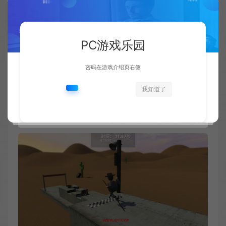
PC游戏乐园
密码在游戏介绍页右侧
我知道了