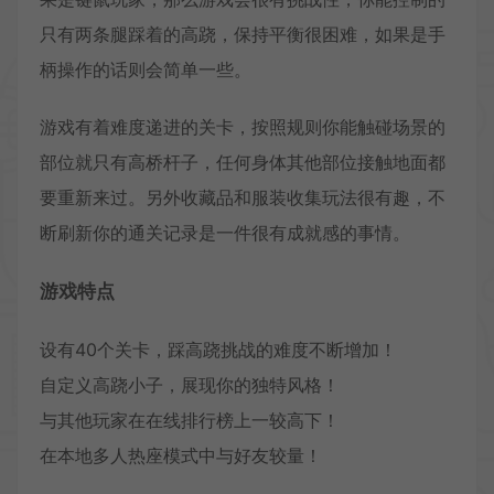
只有两条腿踩着的高跷，保持平衡很困难，如果是手
柄操作的话则会简单一些。
游戏有着难度递进的关卡，按照规则你能触碰场景的
部位就只有高桥杆子，任何身体其他部位接触地面都
要重新来过。另外收藏品和服装收集玩法很有趣，不
断刷新你的通关记录是一件很有成就感的事情。
游戏特点
设有40个关卡，踩高跷挑战的难度不断增加！
自定义高跷小子，展现你的独特风格！
与其他玩家在在线排行榜上一较高下！
在本地多人热座模式中与好友较量！