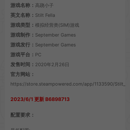
游戏名称：
高跷小子
英文名称：
Stilt Fella
游戏类型：
模拟经营类(SIM)游戏
游戏制作：
September Games
游戏发行：
September Games
游戏平台：
PC
发售时间：
2020年2月26日
官方网站：
https://store.steampowered.com/app/1133590/Stilt_Fe
2023/6/1 更新 B6898713
配置要求：