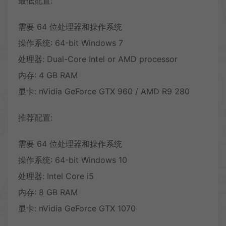
最低配置:
需要 64 位处理器和操作系统
操作系统: 64-bit Windows 7
处理器: Dual-Core Intel or AMD processor
内存: 4 GB RAM
显卡: nVidia GeForce GTX 960 / AMD R9 280
推荐配置:
需要 64 位处理器和操作系统
操作系统: 64-bit Windows 10
处理器: Intel Core i5
内存: 8 GB RAM
显卡: nVidia GeForce GTX 1070