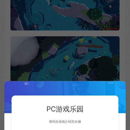
PC游戏乐园
密码在游戏介绍页右侧