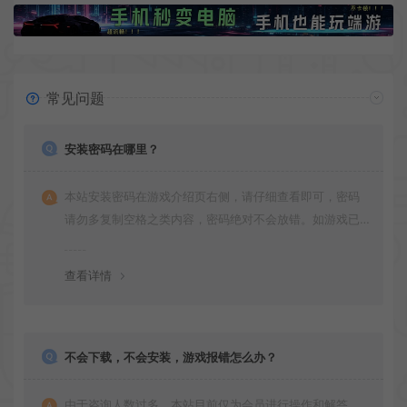
常见问题
安装密码在哪里？
本站安装密码在游戏介绍页右侧，请仔细查看即可，密码
请勿多复制空格之类内容，密码绝对不会放错。如游戏已
更新多次版本，旧版本可能与新版密码不同，请下载最新
版安装即可。
查看详情
不会下载，不会安装，游戏报错怎么办？
由于咨询人数过多，本站目前仅为会员进行操作和解答，