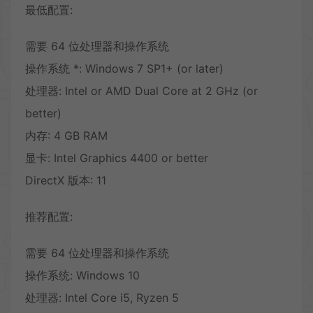
最低配置:
需要 64 位处理器和操作系统
操作系统 *: Windows 7 SP1+ (or later)
处理器: Intel or AMD Dual Core at 2 GHz (or
better)
内存: 4 GB RAM
显卡: Intel Graphics 4400 or better
DirectX 版本: 11
推荐配置:
需要 64 位处理器和操作系统
操作系统: Windows 10
处理器: Intel Core i5, Ryzen 5