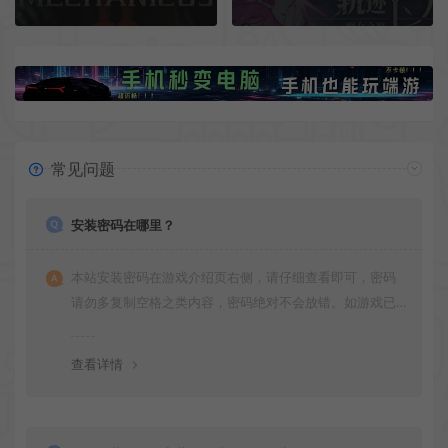
常见问题
安装密码在哪里？
本站安装密码在游戏介绍页右侧，请仔细查看即可，密码
请勿多复制空格之类内容，密码绝对不会放错。如游戏已
更新多次版本，旧版本可能与新版密码不同，请下载最新
版安装即可。
查看详情