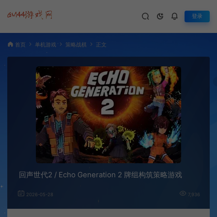
登录
首页
单机游戏
策略战棋
正文
回声世代2 / Echo Generation 2 牌组构筑策略游戏
2026-05-28
7,936