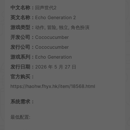
中文名称：
回声世代2
英文名称：
Echo Generation 2
游戏类型：
动作, 冒险, 独立, 角色扮演
开发公司：
Cococucumber
发行公司：
Cococucumber
游戏系列：
Echo Generation
发行日期：
2026 年 5 月 27 日
官方购买：
https://haohw.fhyx.hk/item/18568.html
系统需求：
最低配置: