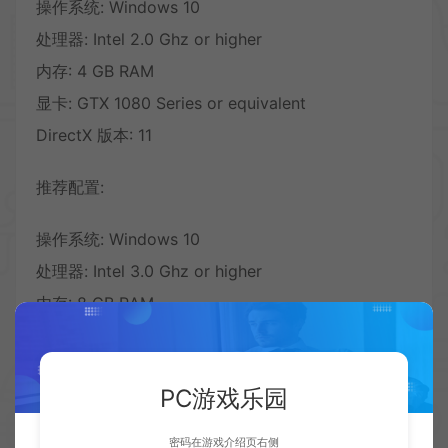
操作系统: Windows 10
处理器: Intel 2.0 Ghz or higher
内存: 4 GB RAM
显卡: GTX 1080 Series or equivalent
DirectX 版本: 11
推荐配置:
操作系统: Windows 10
处理器: Intel 3.0 Ghz or higher
内存: 8 GB RAM
显卡: GTX 2080 Series or equivalent
DirectX 版本: 12
PC游戏乐园
密码在游戏介绍页右侧