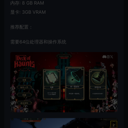
内存: 8 GB RAM
显卡: 3GB VRAM
推荐配置：
需要64位处理器和操作系统