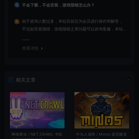
不会下载，不会安装，游戏报错怎么办？
由于咨询人数过多，本站目前仅为会员进行操作和解答，
不过如安装报错，游戏报错之类问题可以咨询客服，本站
会竭诚为您服务。网盘下载之类问题请自行搜索学习！谢
谢！
查看详情
相关文章
网络爬虫 / NET.CRAWL 卡组
牛头人迷阵 / Minos 迷宫建造