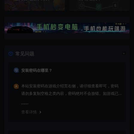
常见问题
安装密码在哪里？
本站安装密码在游戏介绍页右侧，请仔细查看即可，密码
请勿多复制空格之类内容，密码绝对不会放错。如游戏已
更新多次版本，旧版本可能与新版密码不同，请下载最新
版安装即可。
查看详情