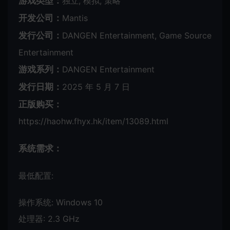
游戏类型：
独立, 模拟, 策略
开发公司：
Mantis
发行公司：
DANGEN Entertainment, Game Source
Entertainment
游戏系列：
DANGEN Entertainment
发行日期：
2025 年 5 月 7 日
正版购买：
https://haohw.fhyx.hk/item/13089.html
系统需求：
最低配置:
操作系统: Windows 10
处理器: 2.3 GHz