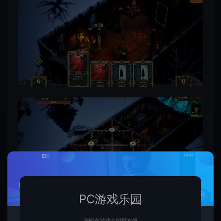
PC游戏乐园
密码在游戏介绍页右侧