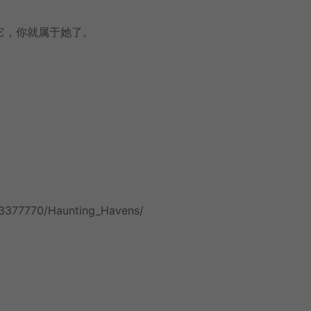
它，你就属于她了。
/3377770/Haunting_Havens/