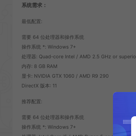
系统需求：
最低配置:
需要 64 位处理器和操作系统
操作系统 *: Windows 7+
处理器: Quad-core Intel / AMD 2.5 GHz or superio
内存: 8 GB RAM
显卡: NVIDIA GTX 1060 / AMD R9 290
DirectX 版本: 11
推荐配置:
需要 64 位处理器和操作系统
操作系统 *: Windows 7+