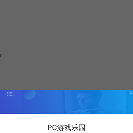
r
PC游戏乐园