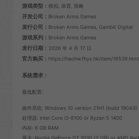
游戏类型：
模拟, 体育, 策略
开发公司：
Broken Arms Games
发行公司：
Broken Arms Games, Gambit Digital
游戏系列：
Broken Arms Games
发行日期：
2026 年 4 月 17 日
官方购买：
https://haohw.fhyx.hk/item/18539.html
系统需求：
最低配置:
操作系统: Windows 10 version 21H1 (build 19043) 
处理器: Intel Core i3-8100 or Ryzen 5 1400
内存: 6 GB RAM
显卡: Nvidia GeForce GT 1030 (2 GB) or AMD Rad