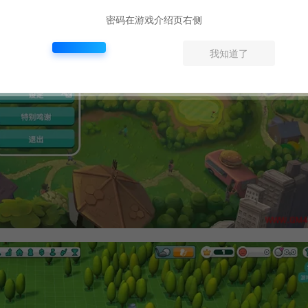
密码在游戏介绍页右侧
我知道了