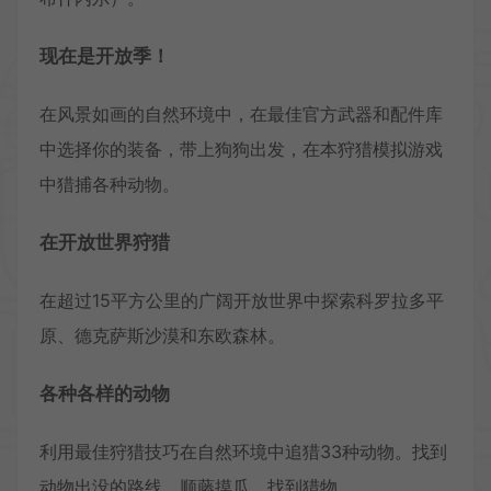
现在是开放季！
在风景如画的自然环境中，在最佳官方武器和配件库
中选择你的装备，带上狗狗出发，在本狩猎模拟游戏
中猎捕各种动物。
在开放世界狩猎
在超过15平方公里的广阔开放世界中探索科罗拉多平
原、德克萨斯沙漠和东欧森林。
各种各样的动物
利用最佳狩猎技巧在自然环境中追猎33种动物。找到
动物出没的路线，顺藤摸瓜，找到猎物。