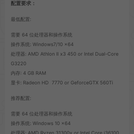
配置要求：
最低配置:
需要 64 位处理器和操作系统
操作系统: Windows7/10 x64
处理器: AMD Athlon II x3 450 or Intel Dual-Core
G3220
内存: 4 GB RAM
显卡: Radeon HD 7770 or GeforceGTX 560Ti
推荐配置:
需要 64 位处理器和操作系统
操作系统: Windows 10 x64
处理器: AMD Ryzen 31300x or Intel Core i36100