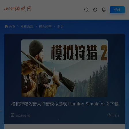
登录
首页
单机游戏
模拟经营
正文
模拟狩猎2/猎人打猎模拟游戏 Hunting Simulator 2 下载
2021-03-19
1,814