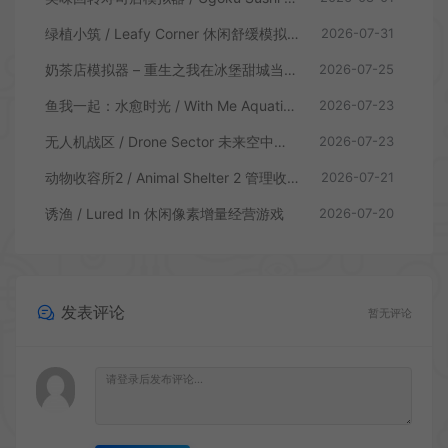
绿植小筑 / Leafy Corner 休闲舒缓模拟游戏
2026-07-31
奶茶店模拟器 – 重生之我在冰堡甜城当店长 / Boba Cafe Simulator 模拟经营游戏
2026-07-25
鱼我一起：水愈时光 / With Me Aquatic Time 休闲养鱼游戏
2026-07-23
无人机战区 / Drone Sector 未来空中炮艇游戏
2026-07-23
动物收容所2 / Animal Shelter 2 管理收容模拟游戏
2026-07-21
诱渔 / Lured In 休闲像素增量经营游戏
2026-07-20
发表评论
暂无评论