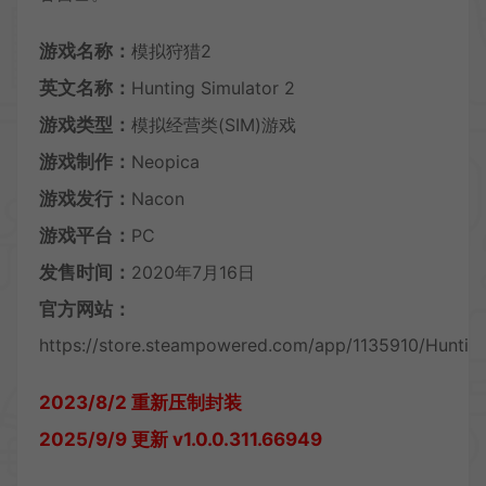
游戏名称：
模拟狩猎2
英文名称：
Hunting Simulator 2
游戏类型：
模拟经营类(SIM)游戏
游戏制作：
Neopica
游戏发行：
Nacon
游戏平台：
PC
发售时间：
2020年7月16日
官方网站：
https://store.steampowered.com/app/1135910/Hunting
2023/8/2 重新压制封装
2025/9/9 更新 v1.0.0.311.66949