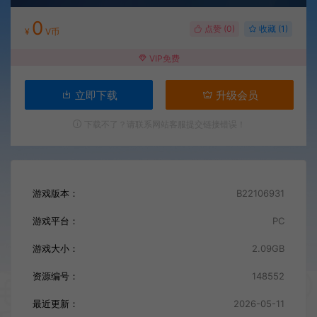
0
点赞 (
0
)
收藏 (1)
¥
V币
VIP免费
立即下载
升级会员
下载不了？请联系网站客服提交链接错误！
游戏版本：
B22106931
游戏平台：
PC
游戏大小：
2.09GB
资源编号：
148552
最近更新：
2026-05-11