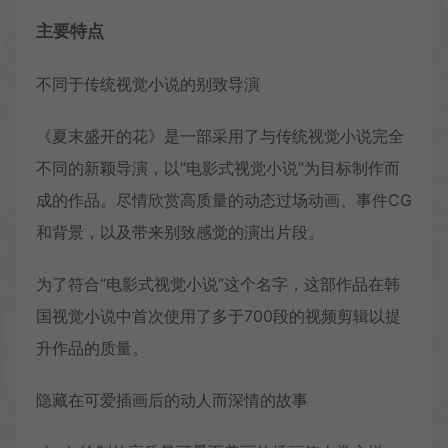
主要特点
不同于传统视觉小说的别致导演
《夏末盛开的花》是一部采用了与传统视觉小说完全
不同的新颖导演，以“电影式视觉小说”为目标制作而
成的作品。尽情欣赏高质量的动态过场动画、事件CG
和背景，以及带来别致感觉的演出片段。
为了符合“电影式视觉小说”这个名字，这部作品在韩
国视觉小说中首次使用了多于700段的视频剪辑以提
升作品的质量。
隐藏在可爱插画后的动人而深情的故事