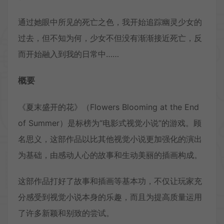
通过她眼中所见的死亡之色，我开始追踪幽灵少女的
过去，但不知为何，少女不但没有渐渐接近死亡，反
而开始融入到我的日常中……
概要
《夏末盛开的花》（Flowers Blooming at the End
of Summer）是标榜为“电影式视觉小说”的游戏。顾
名思义，这部作品以比其他视觉小说更加强化的演出
为基础，由感动人心的故事和生动美丽的插画构成。
这部作品打好了故事和插画等基本功，不仅让玩家充
分感受到视觉小说本身的乐趣，而且为提高质量运用
了许多新颖和别致的尝试。