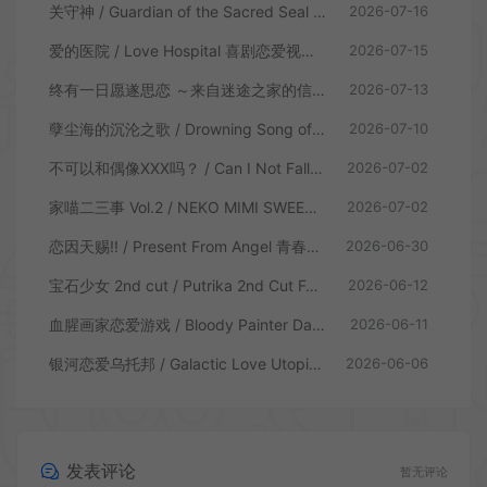
关守神 / Guardian of the Sacred Seal 日式乙女视觉小说游戏
2026-07-16
爱的医院 / Love Hospital 喜剧恋爱视觉小说游戏
2026-07-15
终有一日愿遂思恋 ～来自迷途之家的信笺～ / Be Missed and Remembered The Letter from Mayoiga 卡通视觉小说游戏
2026-07-13
孽尘海的沉沦之歌 / Drowning Song of the Stagnant Sea 暗黑童话视觉小说游戏
2026-07-10
不可以和偶像XXX吗？ / Can I Not Fall for Idols 偶像乙女视觉小说游戏
2026-07-02
家喵二三事 Vol.2 / NEKO MIMI SWEET HOUSEMATES Vol2 猫耳少女视觉小说游戏
2026-07-02
恋因天赐!! / Present From Angel 青春恋爱视觉小说游戏
2026-06-30
宝石少女 2nd cut / Putrika 2nd Cut For the Exquisite Attire 美少女视觉小说游戏
2026-06-12
血腥画家恋爱游戏 / Bloody Painter Dating Sim 恐怖视觉小说游戏
2026-06-11
银河恋爱乌托邦 / Galactic Love Utopia 卡通视觉小说游戏
2026-06-06
发表评论
暂无评论