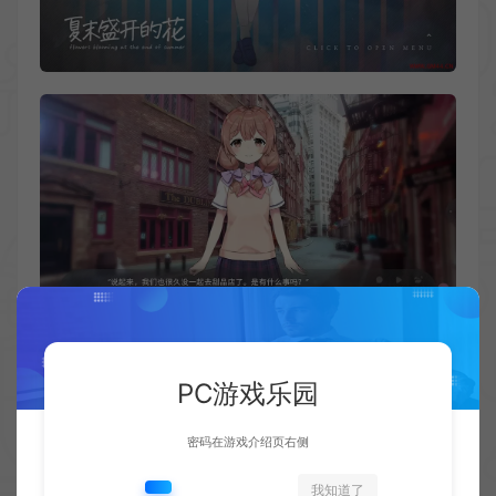
PC游戏乐园
密码在游戏介绍页右侧
我知道了