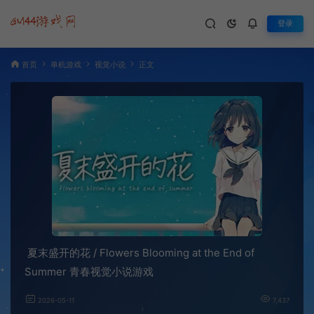
登录
首页
单机游戏
视觉小说
正文
夏末盛开的花 / Flowers Blooming at the End of
Summer 青春视觉小说游戏
2026-05-11
7,437