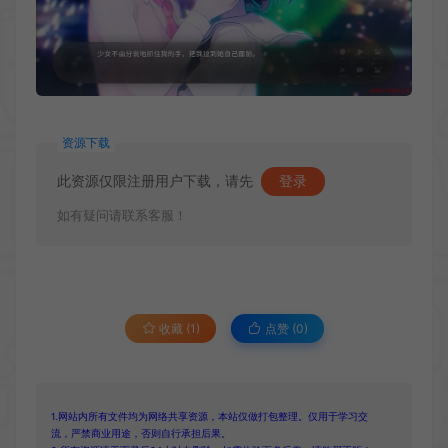
资源下载
此资源仅限注册用户下载，请先
登录
如有疑问请联系客服！
收藏 (1)
点赞 (
0
)
1.网站内所有文件均为网络共享资源，本站仅做打包整理。仅用于学习交
流，严禁商业用途，否则自行承担后果。