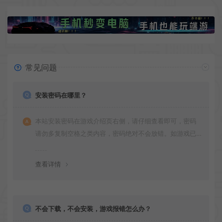
常见问题
安装密码在哪里？
本站安装密码在游戏介绍页右侧，请仔细查看即可，密码
请勿多复制空格之类内容，密码绝对不会放错。如游戏已
更新多次版本，旧版本可能与新版密码不同，请下载最新
版安装即可。
查看详情
不会下载，不会安装，游戏报错怎么办？