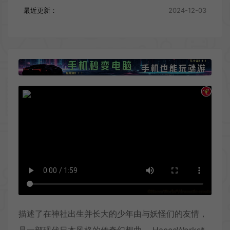
最近更新：
2024-12-03
描述了在神社出生并长大的少年由与妖怪们的友情，