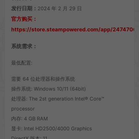
发行日期：
2024 年 2 月 29 日
官方购买：
https://store.steampowered.com/app/2474700/
系统需求：
最低配置:
需要 64 位处理器和操作系统
操作系统: Windows 10/11 (64bit)
处理器: The 2st generation Intel® Core™
processor
内存: 4 GB RAM
显卡: Intel HD2500/4000 Graphics
DirectX 版本: 11