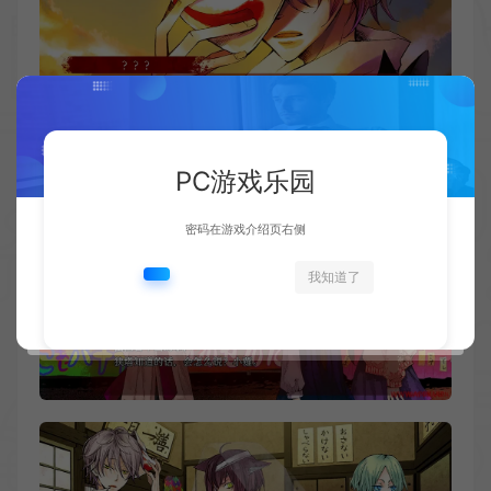
PC游戏乐园
密码在游戏介绍页右侧
我知道了