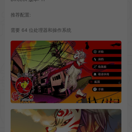
推荐配置:
需要 64 位处理器和操作系统