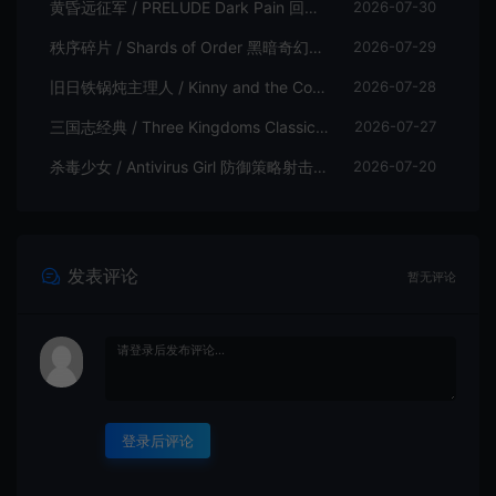
黄昏远征军 / PRELUDE Dark Pain 回合制策略战棋游戏
2026-07-30
秩序碎片 / Shards of Order 黑暗奇幻卡牌CRPG策略游戏
2026-07-29
旧日铁锅炖主理人 / Kinny and the Cosmic Cauldron 休闲卡片肉鸽策略游戏
2026-07-28
三国志经典 / Three Kingdoms Classic 回合制大战略游戏
2026-07-27
杀毒少女 / Antivirus Girl 防御策略射击游戏
2026-07-20
发表评论
暂无评论
登录后评论