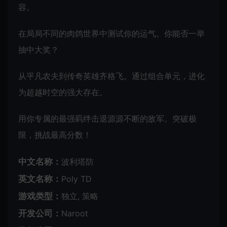
容。
在局局不同的肉鸽世界中测试你的运气。你能否一举
抽中大奖？
从平凡农夫到传奇英雄齐格飞。通过组合单元，进化
为超越时空的强大存在。
用你专属的最强羁绊击退源源不断的敌军。突破极
限，挑战最高分数！
中文名称：
波利塔防
英文名称：
Poly TD
游戏类型：
独立, 策略
开发公司：
Naroot