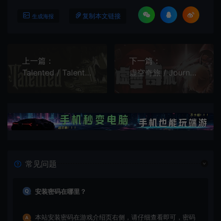
复制本文链接
生成海报
上一篇：
下一篇：
Talented / Talented 街机肉鸽塔防游戏
虚空奇旅 / Journey to the Void 策略卡牌肉鸽游戏
常见问题
安装密码在哪里？
本站安装密码在游戏介绍页右侧，请仔细查看即可，密码