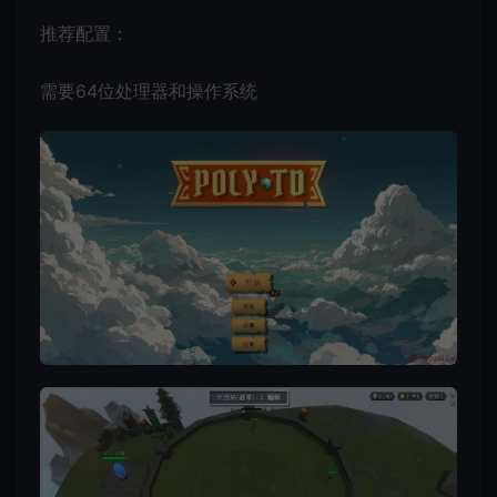
推荐配置：
需要64位处理器和操作系统