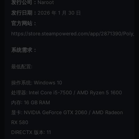
发行公司：
Naroot
发行日期：
2026 年 1 月 30 日
官方网站：
https://store.steampowered.com/app/2871390/Poly_T
系统需求：
最低配置:
操作系统: Windows 10
处理器: Intel Core i5-7500 / AMD Ryzen 5 1600
内存: 16 GB RAM
显卡: NVIDIA GeForce GTX 2060 / AMD Radeon
RX 580
DIRECTX 版本: 11