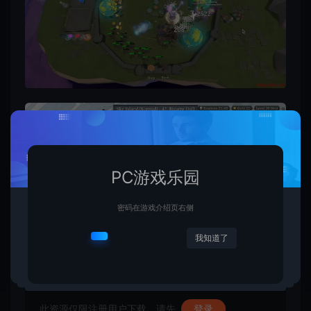
PC游戏乐园
密码在游戏介绍页右侧
我知道了
资源下载
此资源仅限注册用户下载，请先
登录