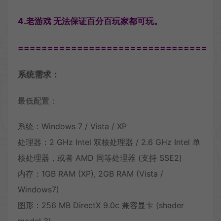
4.老游戏 无法保证百分百玩家都可玩。
================================
系统需求：
最低配置：
系统：Windows 7 / Vista / XP
处理器：2 GHz Intel 双核处理器 / 2.6 GHz Intel 单
核处理器，或者 AMD 同等处理器 (支持 SSE2)
内存：1GB RAM (XP), 2GB RAM (Vista /
Windows7)
图形：256 MB DirectX 9.0c 兼容显卡 (shader
model 3)