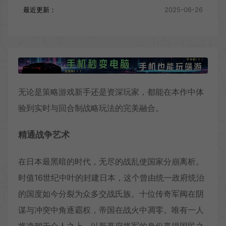
最近更新：
2025-06-26
无论是策略游戏新手还是资深玩家，都能在本作中体
验到实时与回合制战略玩法的完美融合。
精通战争艺术
在日本最黑暗的时代，无尽的战乱使国家分崩离析。
时值16世纪中叶的封建日本，这个曾由统一政府统治
的国度如今分裂为众多交战氏族。十位传奇军阀在阴
谋与冲突中角逐霸权，帝国在战火中凋零。唯有一人
将凌驾于众人之上，以新幕府将军的身份赢得国民之