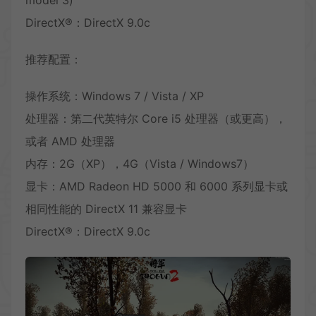
DirectX®：DirectX 9.0c
推荐配置：
操作系统：Windows 7 / Vista / XP
处理器：第二代英特尔 Core i5 处理器（或更高），
或者 AMD 处理器
内存：2G（XP），4G（Vista / Windows7）
显卡：AMD Radeon HD 5000 和 6000 系列显卡或
相同性能的 DirectX 11 兼容显卡
DirectX®：DirectX 9.0c