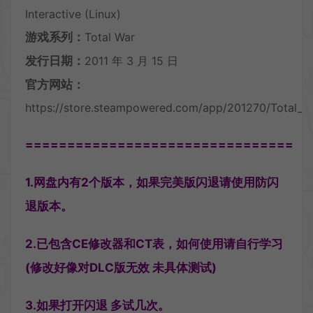
Interactive (Linux)
游戏系列：
Total War
发行日期：
2011 年 3 月 15 日
官方网站：
https://store.steampowered.com/app/201270/Total
================================
1.网盘内有2个版本，如果完美版闪退请使用防闪
退版本。
2.已包含CE修改器和CT表，如何使用请自行学习
(修改好像对DLC版无效 未具体测试)
3.如果打开闪退 多试几次。