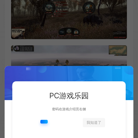
PC游戏乐园
密码在游戏介绍页右侧
我知道了