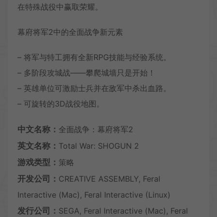
在特殊战役中赢取荣耀。
幕府将军2中的全面战争新元素
– 将军与特工拥有全新RPG技能与经验系统。
– 多阶段攻城战——攀爬城墙只是开始！
– 英雄单位可激励士兵并在敌军中杀出血路。
– 可旋转的3D战役地图。
中文名称：
全面战争：幕府将军2
英文名称：
Total War: SHOGUN 2
游戏类型：
策略
开发公司：
CREATIVE ASSEMBLY, Feral
Interactive (Mac), Feral Interactive (Linux)
发行公司：
SEGA, Feral Interactive (Mac), Feral