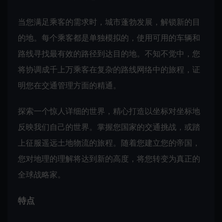
当您满足乘客的需求时，城市蓬勃发展，解锁新的目
的地。每个乘客都是单独模拟的，使用可用的车辆和
路线寻找最有效的路径到达目的地。不知不觉中，您
将协调成千上万乘客在复杂的路线网络中的旅程，证
明您在交通管理方面的精通。
探索一个惊人详细的世界，精心打造以坐标对坐标地
反映我们自己的世界。掌握您国家的交通挑战，或踏
上征服遥远土地物流的旅程。随着您建立您的帝国，
您对地理的理解将达到新的高度，将您转变为真正的
全球战略家。
特点