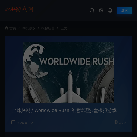
登录
首页
单机游戏
模拟经营
正文
全球热潮 / Worldwide Rush 客运管理沙盒模拟游戏
2026-01-22
3,715