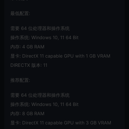
最低配置:
需要 64 位处理器和操作系统
操作系统: Windows 10, 11 64 Bit
内存: 4 GB RAM
显卡: DirectX 11 capable GPU with 1 GB VRAM
DIRECTX 版本: 11
推荐配置:
需要 64 位处理器和操作系统
操作系统: Windows 10, 11 64 Bit
内存: 8 GB RAM
显卡: DirectX 11 capable GPU with 3 GB VRAM