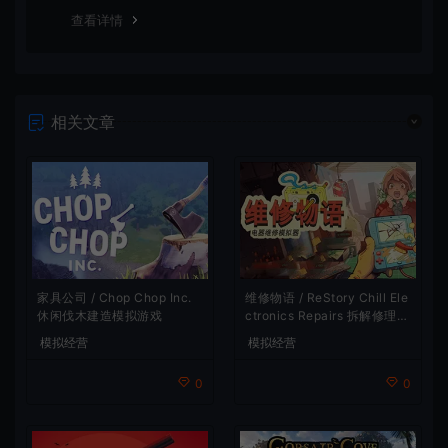
谢！
查看详情
相关文章
家具公司 / Chop Chop Inc.
维修物语 / ReStory Chill Ele
休闲伐木建造模拟游戏
ctronics Repairs 拆解修理模
拟游戏
模拟经营
模拟经营
0
0