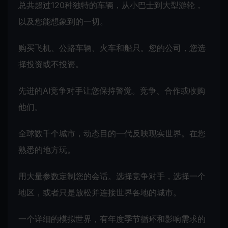
总共超过120种独特的车辆，从小巴士到大型游轮，
以及您能想象到的一切。
购买飞机、公路车辆、火车和船只。您的公司，您选
择投资或不投资。
先进的AI竞争对手让您保持警觉。竞争、合作或收购
他们。
全球数千个城市，动态目的一代反映现实世界。在您
熟悉的地方玩。
用大量参数定制您的会话。选择竞争对手，选择一个
地区，或者只是放松并连接世界各地的城市。
一个详细的模拟世界，有年度季节循环和影响需求的