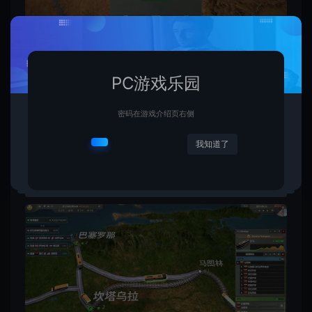
PC游戏乐园
密码在游戏介绍页右侧
我知道了