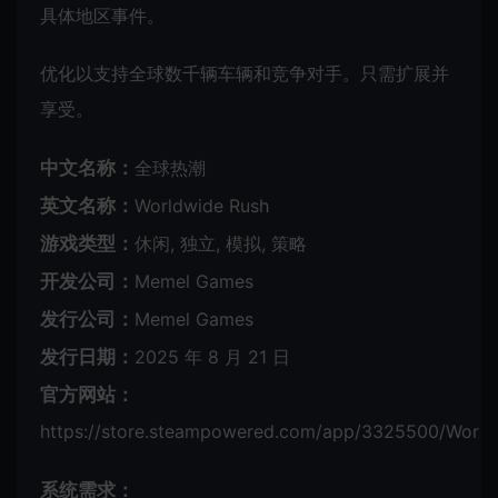
具体地区事件。
优化以支持全球数千辆车辆和竞争对手。只需扩展并
享受。
中文名称：
全球热潮
英文名称：
Worldwide Rush
游戏类型：
休闲, 独立, 模拟, 策略
开发公司：
Memel Games
发行公司：
Memel Games
发行日期：
2025 年 8 月 21 日
官方网站：
https://store.steampowered.com/app/3325500/World
系统需求：