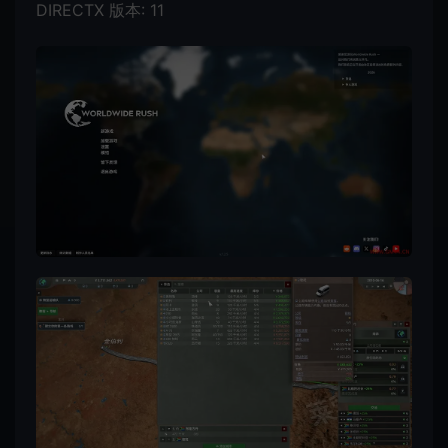
DIRECTX 版本: 11