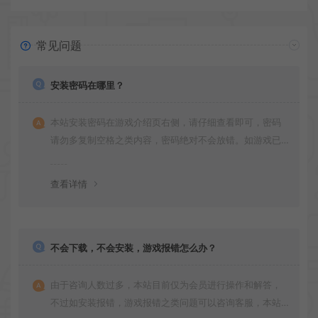
常见问题
安装密码在哪里？
本站安装密码在游戏介绍页右侧，请仔细查看即可，密码
请勿多复制空格之类内容，密码绝对不会放错。如游戏已
更新多次版本，旧版本可能与新版密码不同，请下载最新
版安装即可。
查看详情
不会下载，不会安装，游戏报错怎么办？
由于咨询人数过多，本站目前仅为会员进行操作和解答，
不过如安装报错，游戏报错之类问题可以咨询客服，本站