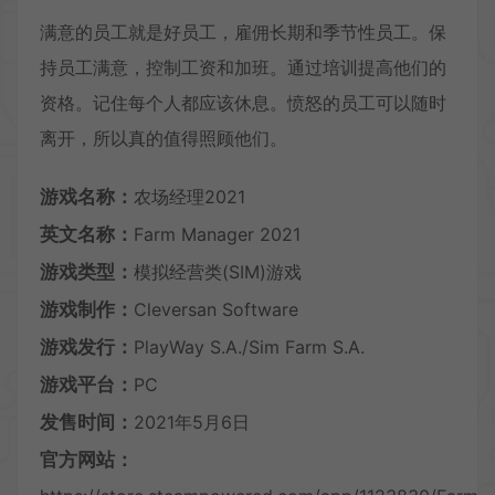
满意的员工就是好员工，雇佣长期和季节性员工。保
持员工满意，控制工资和加班。通过培训提高他们的
资格。记住每个人都应该休息。愤怒的员工可以随时
离开，所以真的值得照顾他们。
游戏名称：
农场经理2021
英文名称：
Farm Manager 2021
游戏类型：
模拟经营类(SIM)游戏
游戏制作：
Cleversan Software
游戏发行：
PlayWay S.A./Sim Farm S.A.
游戏平台：
PC
发售时间：
2021年5月6日
官方网站：