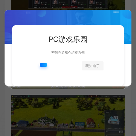
PC游戏乐园
密码在游戏介绍页右侧
我知道了