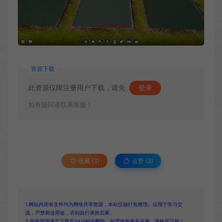
资源下载
此资源仅限注册用户下载，请先
登录
如有疑问请联系客服！
收藏 (3)
点赞 (
3
)
1.网站内所有文件均为网络共享资源，本站仅做打包整理。仅用于学习交
流，严禁商业用途，否则自行承担后果。
2.所有资源请于下载后24小时内删除。如需体验更多乐趣，请购买正版！