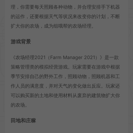
理，你需要每天照顾各种动物，并合理安排手下机器
的运作，还要根据天气等状况来改变你的计划，不断
扩大你的农场，成为组哦帮的农场经理。
游戏背景
《农场经理2021（Farm Manager 2021）》是一款
策略管理类的模拟经营游戏。玩家需要在游戏中根据
季节安排自己的野外工作，照顾动物，照顾机器和工
作人员的满意度，并对天气的变化做出反应。玩家还
可以购买新的土地和使用材料从废弃的建筑物扩大你
的农场。
田地和庄稼