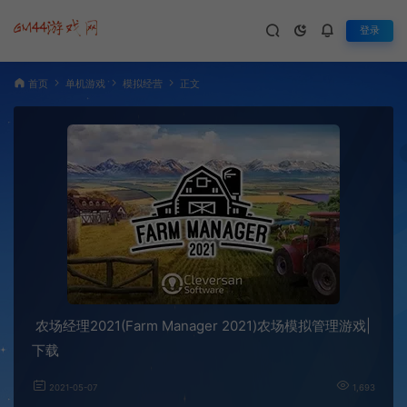
登录
首页
单机游戏
模拟经营
正文
农场经理2021(Farm Manager 2021)农场模拟管理游戏|
下载
2021-05-07
1,693