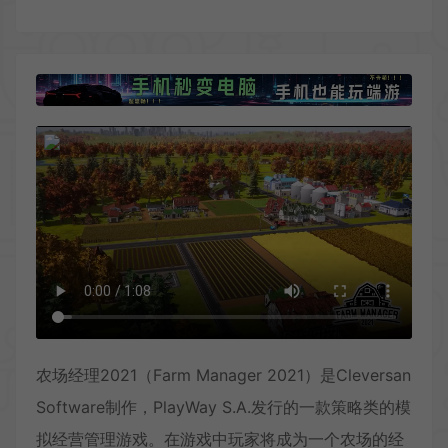
农场经理2021（Farm Manager 2021）是Cleversan
Software制作，PlayWay S.A.发行的一款策略类的模
拟经营管理游戏。在游戏中玩家将成为一个农场的经