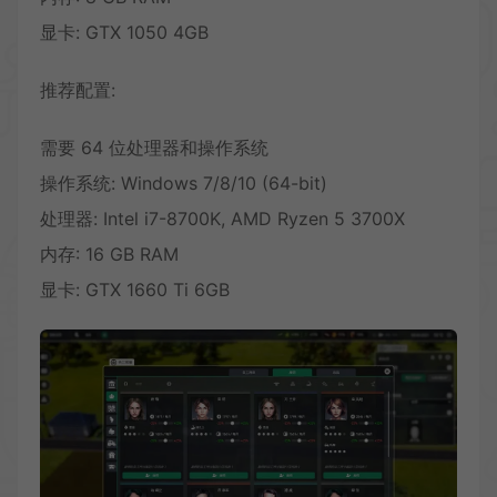
显卡: GTX 1050 4GB
推荐配置:
需要 64 位处理器和操作系统
操作系统: Windows 7/8/10 (64-bit)
处理器: Intel i7-8700K, AMD Ryzen 5 3700X
内存: 16 GB RAM
显卡: GTX 1660 Ti 6GB