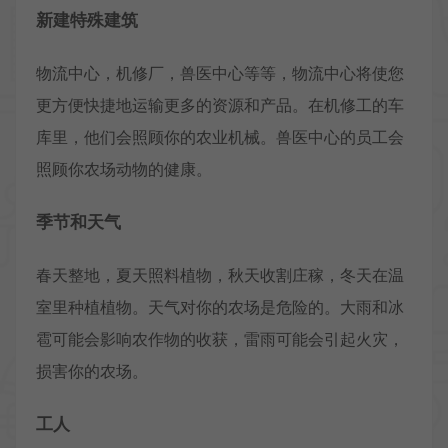
新建特殊建筑
物流中心，机修厂，兽医中心等等，物流中心将使您
更方便快捷地运输更多的资源和产品。在机修工的车
库里，他们会照顾你的农业机械。兽医中心的员工会
照顾你农场动物的健康。
季节和天气
春天整地，夏天照料植物，秋天收割庄稼，冬天在温
室里种植植物。天气对你的农场是危险的。大雨和冰
雹可能会影响农作物的收获，雷雨可能会引起火灾，
损害你的农场。
工人