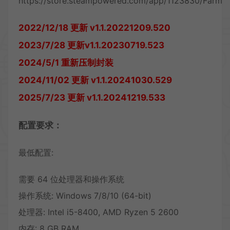
https://store.steampowered.com/app/1123830/Farm_
2022/12/18 更新 v1.1.20221209.520
2023/7/28 更新v1.1.20230719.523
2024/5/1 重新压制封装
2024/11/02 更新 v1.1.20241030.529
2025/7/23 更新 v1.1.20241219.533
配置要求：
最低配置:
需要 64 位处理器和操作系统
操作系统: Windows 7/8/10 (64-bit)
处理器: Intel i5-8400, AMD Ryzen 5 2600
内存: 8 GB RAM