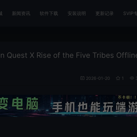
城
新闻资讯
软件下载
安装说明
更新记录
SVIP
 X Rise of the Five Tribes Offlin
2026-01-20
1
3