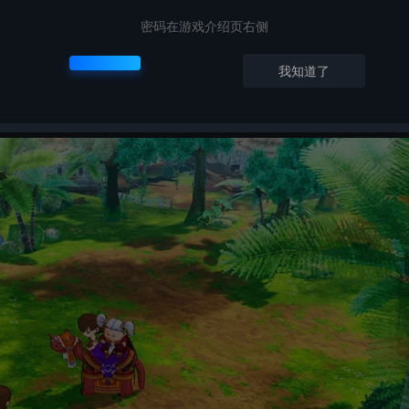
密码在游戏介绍页右侧
我知道了