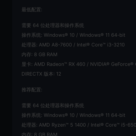
最低配置:
需要 64 位处理器和操作系统
操作系统: Windows® 10 / Windows® 11 64-bit
处理器: AMD A8-7600 / Intel® Core™ i3-3210
内存: 8 GB RAM
显卡: AMD Radeon™ RX 460 / NVIDIA® GeForce®
DIRECTX 版本: 12
推荐配置:
需要 64 位处理器和操作系统
操作系统: Windows® 10 / Windows® 11 64-bit
处理器: AMD Ryzen™ 5 1400 / Intel® Core™ i5-65
内存: 8 GB RAM