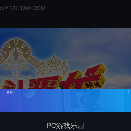
ce® GTX 1060 (3GB)
PC游戏乐园