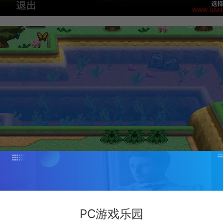
PC游戏乐园