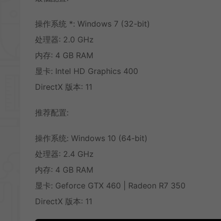
操作系统 *: Windows 7 (32-bit)
处理器: 2.0 GHz
内存: 4 GB RAM
显卡: Intel HD Graphics 400
DirectX 版本: 11
推荐配置:
操作系统: Windows 10 (64-bit)
处理器: 2.4 GHz
内存: 4 GB RAM
显卡: Geforce GTX 460 | Radeon R7 350
DirectX 版本: 11