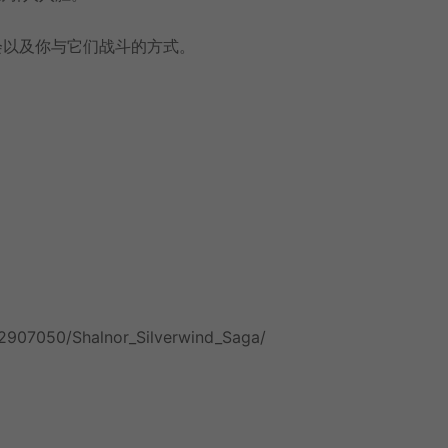
会以及你与它们战斗的方式。
2907050/Shalnor_Silverwind_Saga/