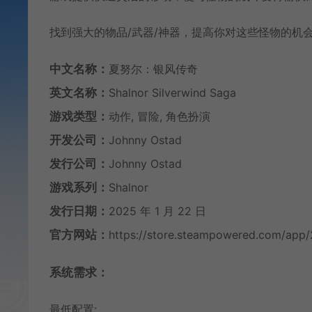
找到强大的物品/武器/神器，提高你对这些怪物的机
中文名称：
夏努尔：银风传奇
英文名称：
Shalnor Silverwind Saga
游戏类型：
动作, 冒险, 角色扮演
开发公司：
Johnny Ostad
发行公司：
Johnny Ostad
游戏系列：
Shalnor
发行日期：
2025 年 1 月 22 日
官方网站：
https://store.steampowered.com/app/
系统需求：
最低配置: