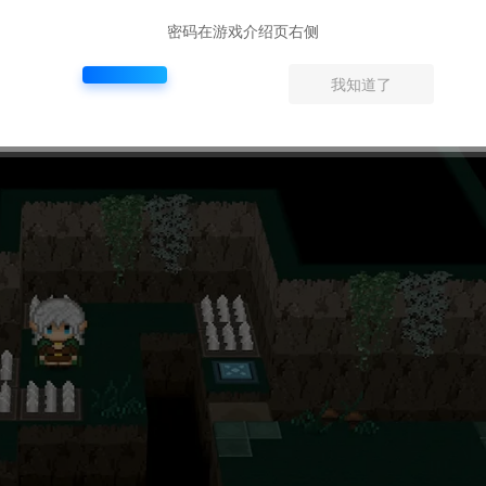
密码在游戏介绍页右侧
我知道了